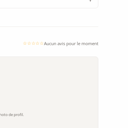
Aucun avis pour le moment
oto de profil.