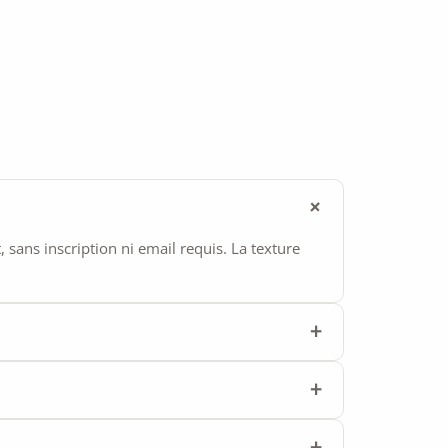
ans inscription ni email requis. La texture