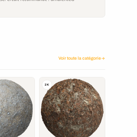
Voir toute la catégorie
2K