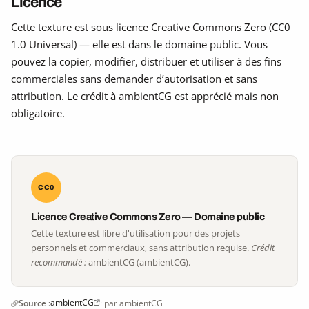
Licence
Cette texture est sous licence Creative Commons Zero (CC0
1.0 Universal) — elle est dans le domaine public. Vous
pouvez la copier, modifier, distribuer et utiliser à des fins
commerciales sans demander d’autorisation et sans
attribution. Le crédit à ambientCG est apprécié mais non
obligatoire.
CC0
Licence Creative Commons Zero — Domaine public
Cette texture est libre d'utilisation pour des projets
personnels et commerciaux, sans attribution requise.
Crédit
recommandé :
ambientCG (ambientCG).
ambientCG
Source :
· par ambientCG