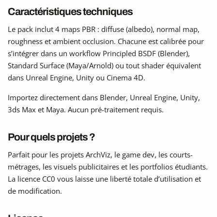
Caractéristiques techniques
Le pack inclut 4 maps PBR : diffuse (albedo), normal map,
roughness et ambient occlusion. Chacune est calibrée pour
s’intégrer dans un workflow Principled BSDF (Blender),
Standard Surface (Maya/Arnold) ou tout shader équivalent
dans Unreal Engine, Unity ou Cinema 4D.
Importez directement dans Blender, Unreal Engine, Unity,
3ds Max et Maya. Aucun pré-traitement requis.
Pour quels projets ?
Parfait pour les projets ArchViz, le game dev, les courts-
métrages, les visuels publicitaires et les portfolios étudiants.
La licence CC0 vous laisse une liberté totale d’utilisation et
de modification.