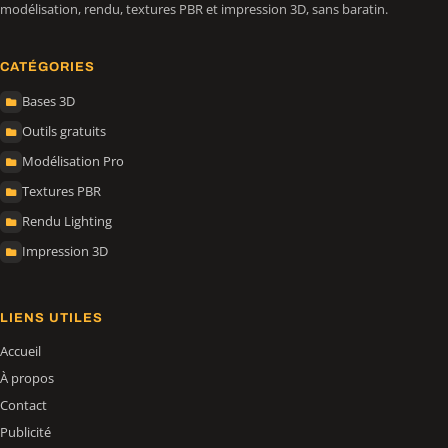
modélisation, rendu, textures PBR et impression 3D, sans baratin.
CATÉGORIES
Bases 3D
Outils gratuits
Modélisation Pro
Textures PBR
Rendu Lighting
Impression 3D
LIENS UTILES
Accueil
À propos
Contact
Publicité