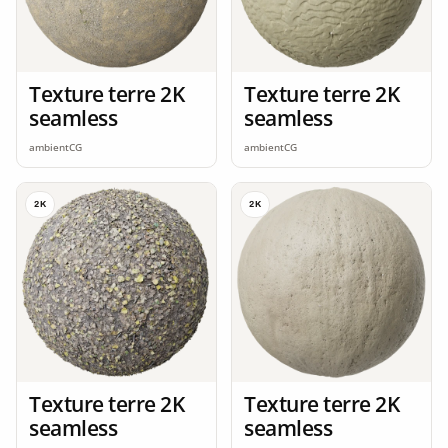
Texture terre 2K
Texture terre 2K
seamless
seamless
ambientCG
ambientCG
2K
2K
Texture terre 2K
Texture terre 2K
seamless
seamless