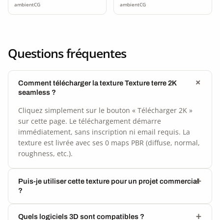
ambientCG
ambientCG
Questions fréquentes
Comment télécharger la texture Texture terre 2K
seamless ?
Cliquez simplement sur le bouton « Télécharger 2K »
sur cette page. Le téléchargement démarre
immédiatement, sans inscription ni email requis. La
texture est livrée avec ses 0 maps PBR (diffuse, normal,
roughness, etc.).
Puis-je utiliser cette texture pour un projet commercial
?
Quels logiciels 3D sont compatibles ?