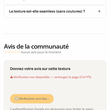
La texture est-elle seamless (sans coutures) ?
Avis de la communauté
Aucun avis pour le moment
Donnez votre avis sur cette texture
Vérification non disponible — rechargez la page (Ctrl+F5)
Vérification anti-bot…
L'authentification Google est nécessaire pour limiter le spam.