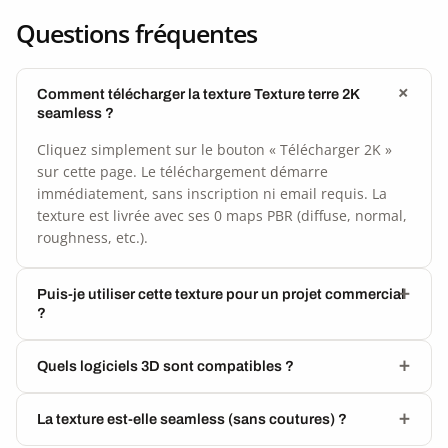
Questions fréquentes
Comment télécharger la texture Texture terre 2K
seamless ?
Cliquez simplement sur le bouton « Télécharger 2K »
sur cette page. Le téléchargement démarre
immédiatement, sans inscription ni email requis. La
texture est livrée avec ses 0 maps PBR (diffuse, normal,
roughness, etc.).
Puis-je utiliser cette texture pour un projet commercial
?
Quels logiciels 3D sont compatibles ?
La texture est-elle seamless (sans coutures) ?