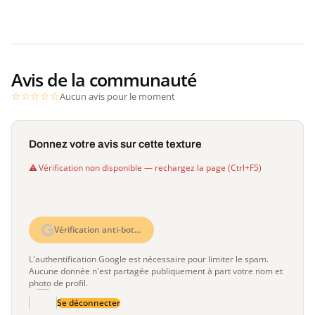
Avis de la communauté
Aucun avis pour le moment
Donnez votre avis sur cette texture
Vérification non disponible — rechargez la page (Ctrl+F5)
Vérification anti-bot…
L'authentification Google est nécessaire pour limiter le spam.
Aucune donnée n'est partagée publiquement à part votre nom et
photo de profil.
Se déconnecter