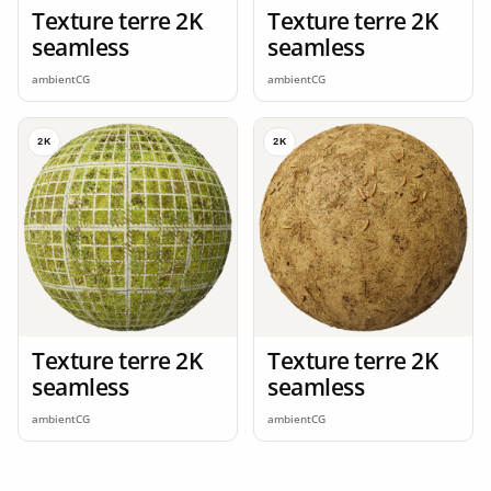
Texture terre 2K
Texture terre 2K
seamless
seamless
ambientCG
ambientCG
2K
2K
Texture terre 2K
Texture terre 2K
seamless
seamless
ambientCG
ambientCG