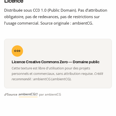
Licence
Distribuée sous CC0 1.0 (Public Domain). Pas d’attribution
obligatoire, pas de redevances, pas de restrictions sur
l’usage commercial. Source originale : ambientCG.
CC0
Licence Creative Commons Zero — Domaine public
Cette texture est libre d'utilisation pour des projets
personnels et commerciaux, sans attribution requise.
Crédit
recommandé :
ambientCG (ambientCG).
ambientCG
Source :
· par ambientCG