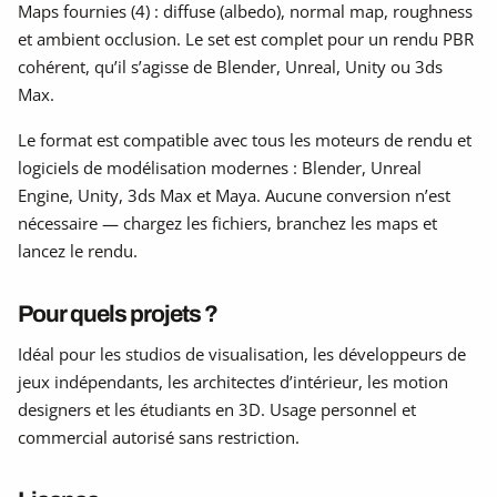
Maps fournies (4) : diffuse (albedo), normal map, roughness
et ambient occlusion. Le set est complet pour un rendu PBR
cohérent, qu’il s’agisse de Blender, Unreal, Unity ou 3ds
Max.
Le format est compatible avec tous les moteurs de rendu et
logiciels de modélisation modernes : Blender, Unreal
Engine, Unity, 3ds Max et Maya. Aucune conversion n’est
nécessaire — chargez les fichiers, branchez les maps et
lancez le rendu.
Pour quels projets ?
Idéal pour les studios de visualisation, les développeurs de
jeux indépendants, les architectes d’intérieur, les motion
designers et les étudiants en 3D. Usage personnel et
commercial autorisé sans restriction.