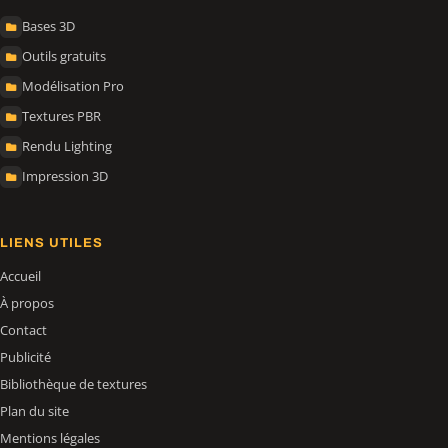
Bases 3D
Outils gratuits
Modélisation Pro
Textures PBR
Rendu Lighting
Impression 3D
LIENS UTILES
Accueil
À propos
Contact
Publicité
Bibliothèque de textures
Plan du site
Mentions légales