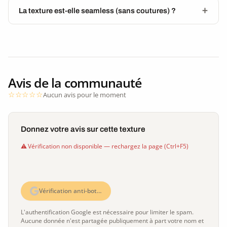
La texture est-elle seamless (sans coutures) ?
Avis de la communauté
Aucun avis pour le moment
Donnez votre avis sur cette texture
Vérification non disponible — rechargez la page (Ctrl+F5)
Vérification anti-bot…
L'authentification Google est nécessaire pour limiter le spam.
Aucune donnée n'est partagée publiquement à part votre nom et