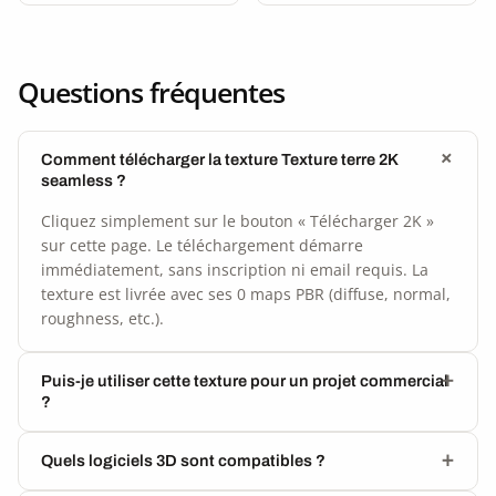
Questions fréquentes
Comment télécharger la texture Texture terre 2K
seamless ?
Cliquez simplement sur le bouton « Télécharger 2K »
sur cette page. Le téléchargement démarre
immédiatement, sans inscription ni email requis. La
texture est livrée avec ses 0 maps PBR (diffuse, normal,
roughness, etc.).
Puis-je utiliser cette texture pour un projet commercial
?
Quels logiciels 3D sont compatibles ?