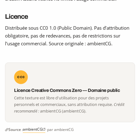
Licence
Distribuée sous CC0 1.0 (Public Domain). Pas d’attribution
obligatoire, pas de redevances, pas de restrictions sur
l’usage commercial. Source originale : ambientCG.
CC0
Licence Creative Commons Zero — Domaine public
Cette texture est libre d'utilisation pour des projets
personnels et commerciaux, sans attribution requise.
Crédit
recommandé :
ambientCG (ambientCG).
ambientCG
Source :
· par ambientCG