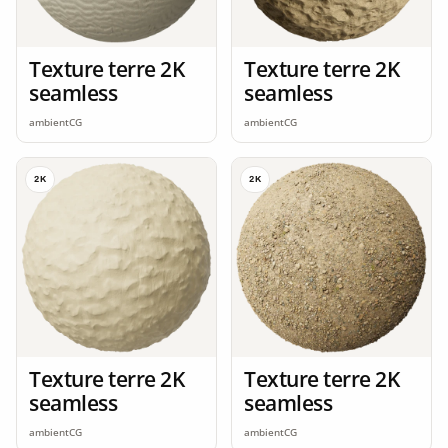
Texture terre 2K
Texture terre 2K
seamless
seamless
ambientCG
ambientCG
2K
2K
Texture terre 2K
Texture terre 2K
seamless
seamless
ambientCG
ambientCG