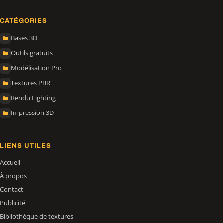
CATÉGORIES
Bases 3D
Outils gratuits
Modélisation Pro
Textures PBR
Rendu Lighting
Impression 3D
LIENS UTILES
Accueil
À propos
Contact
Publicité
Bibliothèque de textures