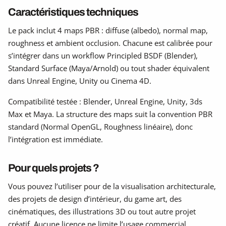
Caractéristiques techniques
Le pack inclut 4 maps PBR : diffuse (albedo), normal map,
roughness et ambient occlusion. Chacune est calibrée pour
s’intégrer dans un workflow Principled BSDF (Blender),
Standard Surface (Maya/Arnold) ou tout shader équivalent
dans Unreal Engine, Unity ou Cinema 4D.
Compatibilité testée : Blender, Unreal Engine, Unity, 3ds
Max et Maya. La structure des maps suit la convention PBR
standard (Normal OpenGL, Roughness linéaire), donc
l’intégration est immédiate.
Pour quels projets ?
Vous pouvez l’utiliser pour de la visualisation architecturale,
des projets de design d’intérieur, du game art, des
cinématiques, des illustrations 3D ou tout autre projet
créatif. Aucune licence ne limite l’usage commercial.