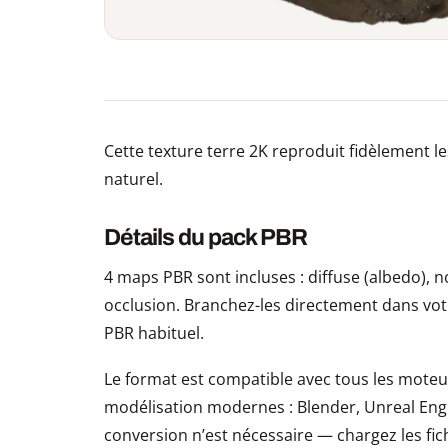
Cette texture terre 2K reproduit fidèlement le
naturel.
Détails du pack PBR
4 maps PBR sont incluses : diffuse (albedo),
occlusion. Branchez-les directement dans vot
PBR habituel.
Le format est compatible avec tous les moteur
modélisation modernes : Blender, Unreal Eng
conversion n’est nécessaire — chargez les fic