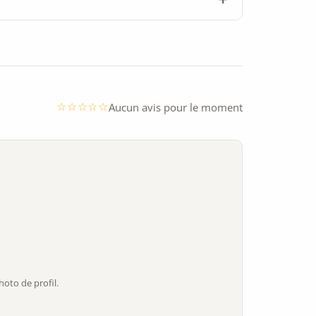
Aucun avis pour le moment
oto de profil.