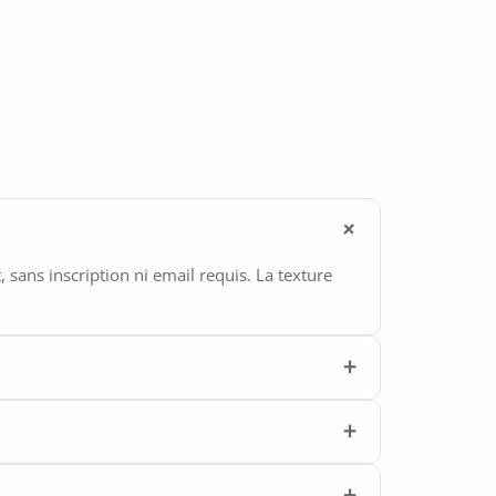
ans inscription ni email requis. La texture