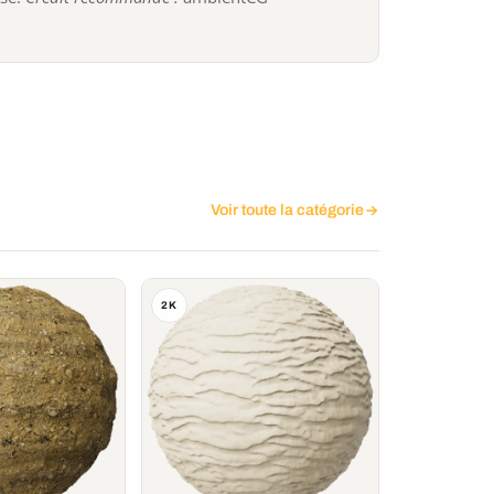
Voir toute la catégorie
2K