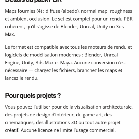
Maps fournies (4) : diffuse (albedo), normal map, roughness
et ambient occlusion. Le set est complet pour un rendu PBR
cohérent, qu’il s’agisse de Blender, Unreal, Unity ou 3ds
Max.
Le format est compatible avec tous les moteurs de rendu et
logiciels de modélisation modernes : Blender, Unreal
Engine, Unity, 3ds Max et Maya. Aucune conversion n’est
nécessaire — chargez les fichiers, branchez les maps et
lancez le rendu.
Pour quels projets ?
Vous pouvez l’utiliser pour de la visualisation architecturale,
des projets de design d’intérieur, du game art, des
cinématiques, des illustrations 3D ou tout autre projet
créatif. Aucune licence ne limite l’usage commercial.