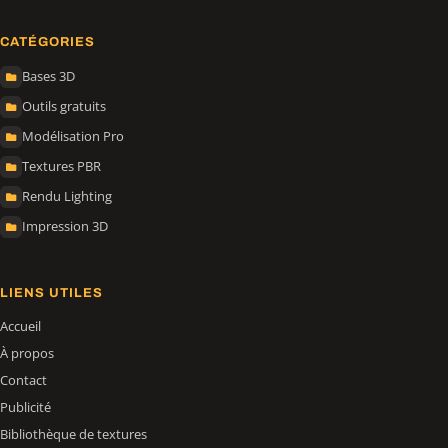
CATÉGORIES
Bases 3D
Outils gratuits
Modélisation Pro
Textures PBR
Rendu Lighting
Impression 3D
LIENS UTILES
Accueil
À propos
Contact
Publicité
Bibliothèque de textures