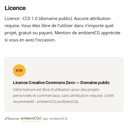
Licence
Licence : CC0 1.0 (domaine public). Aucune attribution
requise. Vous êtes libre de l’utiliser dans n’importe quel
projet, gratuit ou payant. Mention de ambientCG appréciée
si vous en avez l’occasion.
CC0
Licence Creative Commons Zero — Domaine public
Cette texture est libre d'utilisation pour des projets
personnels et commerciaux, sans attribution requise.
Crédit
recommandé :
ambientCG (ambientCG).
ambientCG
Source :
· par ambientCG