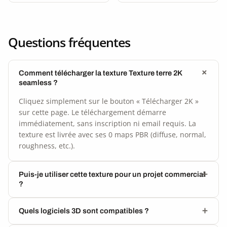
Questions fréquentes
Comment télécharger la texture Texture terre 2K
seamless ?
Cliquez simplement sur le bouton « Télécharger 2K »
sur cette page. Le téléchargement démarre
immédiatement, sans inscription ni email requis. La
texture est livrée avec ses 0 maps PBR (diffuse, normal,
roughness, etc.).
Puis-je utiliser cette texture pour un projet commercial
?
Quels logiciels 3D sont compatibles ?