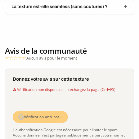
La texture est-elle seamless (sans coutures) ?
Avis de la communauté
Aucun avis pour le moment
Donnez votre avis sur cette texture
Vérification non disponible — rechargez la page (Ctrl+F5)
Vérification anti-bot…
L'authentification Google est nécessaire pour limiter le spam.
Aucune donnée n'est partagée publiquement à part votre nom et