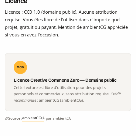
Licence
Licence : CC0 1.0 (domaine public). Aucune attribution
requise. Vous êtes libre de l’utiliser dans n’importe quel
projet, gratuit ou payant. Mention de ambientCG appréciée
si vous en avez l’occasion.
CC0
Licence Creative Commons Zero — Domaine public
Cette texture est libre d'utilisation pour des projets
personnels et commerciaux, sans attribution requise.
Crédit
recommandé :
ambientCG (ambientCG).
ambientCG
Source :
· par ambientCG