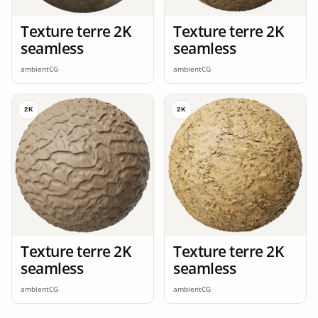
Texture terre 2K
Texture terre 2K
seamless
seamless
ambientCG
ambientCG
2K
2K
Texture terre 2K
Texture terre 2K
seamless
seamless
ambientCG
ambientCG