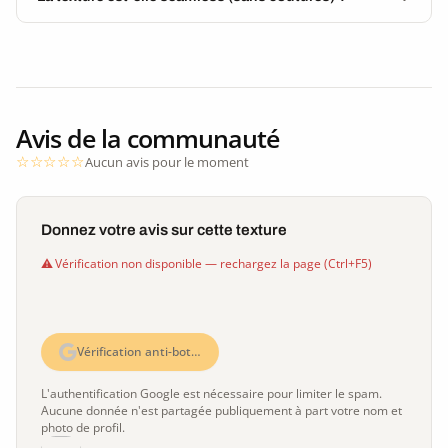
Avis de la communauté
Aucun avis pour le moment
Donnez votre avis sur cette texture
Vérification non disponible — rechargez la page (Ctrl+F5)
Vérification anti-bot…
L'authentification Google est nécessaire pour limiter le spam.
Aucune donnée n'est partagée publiquement à part votre nom et
photo de profil.