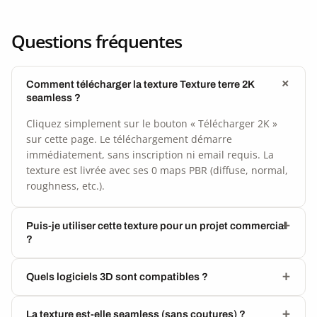
Questions fréquentes
Comment télécharger la texture Texture terre 2K
seamless ?
Cliquez simplement sur le bouton « Télécharger 2K »
sur cette page. Le téléchargement démarre
immédiatement, sans inscription ni email requis. La
texture est livrée avec ses 0 maps PBR (diffuse, normal,
roughness, etc.).
Puis-je utiliser cette texture pour un projet commercial
?
Quels logiciels 3D sont compatibles ?
La texture est-elle seamless (sans coutures) ?