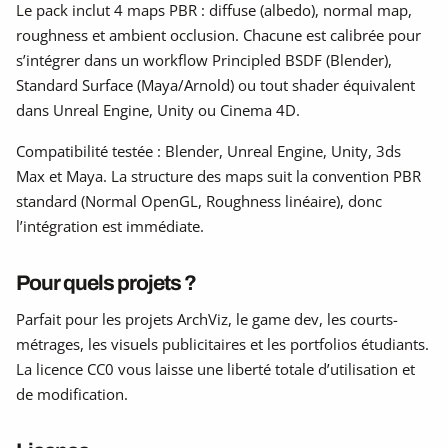
Le pack inclut 4 maps PBR : diffuse (albedo), normal map,
roughness et ambient occlusion. Chacune est calibrée pour
s’intégrer dans un workflow Principled BSDF (Blender),
Standard Surface (Maya/Arnold) ou tout shader équivalent
dans Unreal Engine, Unity ou Cinema 4D.
Compatibilité testée : Blender, Unreal Engine, Unity, 3ds
Max et Maya. La structure des maps suit la convention PBR
standard (Normal OpenGL, Roughness linéaire), donc
l’intégration est immédiate.
Pour quels projets ?
Parfait pour les projets ArchViz, le game dev, les courts-
métrages, les visuels publicitaires et les portfolios étudiants.
La licence CC0 vous laisse une liberté totale d’utilisation et
de modification.