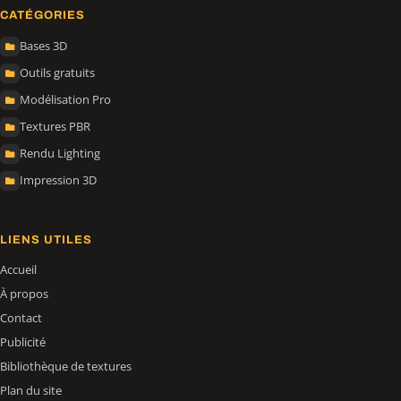
CATÉGORIES
Bases 3D
Outils gratuits
Modélisation Pro
Textures PBR
Rendu Lighting
Impression 3D
LIENS UTILES
Accueil
À propos
Contact
Publicité
Bibliothèque de textures
Plan du site