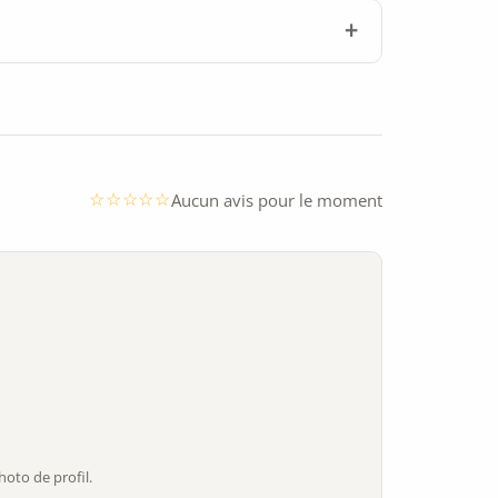
Aucun avis pour le moment
oto de profil.