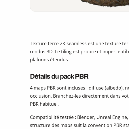
Texture terre 2K seamless est une texture ter
rendus 3D. Le tiling est propre et imperceptibl
plafonds étendus.
Détails du pack PBR
4 maps PBR sont incluses : diffuse (albedo),
occlusion. Branchez-les directement dans vot
PBR habituel.
Compatibilité testée : Blender, Unreal Engine,
structure des maps suit la convention PBR s