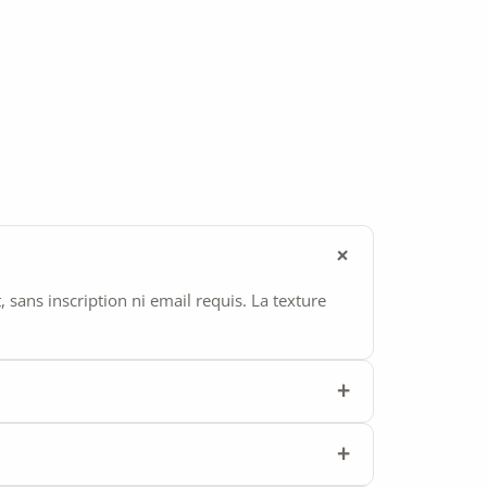
ans inscription ni email requis. La texture