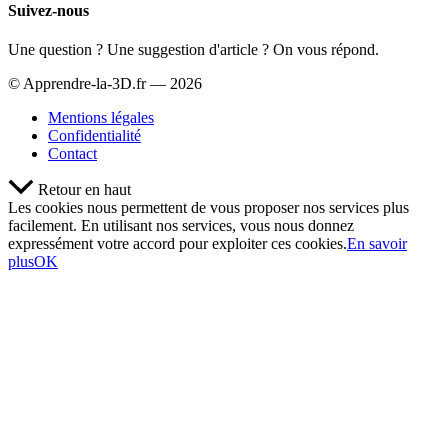
Suivez-nous
Une question ? Une suggestion d'article ? On vous répond.
© Apprendre-la-3D.fr — 2026
Mentions légales
Confidentialité
Contact
Retour en haut
Les cookies nous permettent de vous proposer nos services plus
facilement. En utilisant nos services, vous nous donnez
expressément votre accord pour exploiter ces cookies.
En savoir
plus
OK