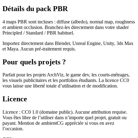
Détails du pack PBR
4 maps PBR sont incluses : diffuse (albedo), normal map, roughness
et ambient occlusion. Branchez-les directement dans votre shader
Principled / Standard / PBR habituel.
Importez directement dans Blender, Unreal Engine, Unity, 3ds Max
et Maya. Aucun pré-traitement requis.
Pour quels projets ?
Parfait pour les projets ArchViz, le game dev, les courts-métrages,
les visuels publicitaires et les portfolios étudiants. La licence CC0
vous laisse une liberté totale d’utilisation et de modification.
Licence
Licence : CC0 1.0 (domaine public). Aucune attribution requise.
Vous êtes libre de l’utiliser dans n’importe quel projet, gratuit ou
payant. Mention de ambientCG appréciée si vous en avez
l’occasion.