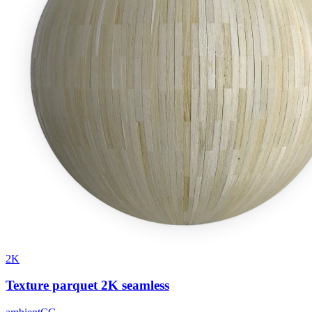
2K
Texture parquet 2K seamless