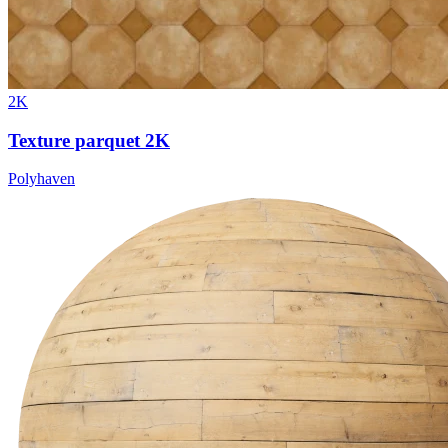
2K
Texture parquet 2K
Polyhaven