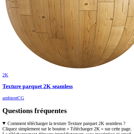
2K
Texture parquet 2K seamless
ambientCG
Questions fréquentes
Comment télécharger la texture Texture parquet 2K seamless ?
Cliquez simplement sur le bouton « Télécharger 2K » sur cette page.