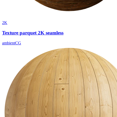
2K
Texture parquet 2K seamless
ambientCG