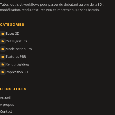
Tutos, outils et workflows pour passer du débutant au pro de la 3D :
modélisation, rendu, textures PBR et impression 3D, sans baratin.
CATÉGORIES
Bases 3D
Outils gratuits
Modélisation Pro
Textures PBR
Rendu Lighting
Impression 3D
LIENS UTILES
Accueil
À propos
Contact