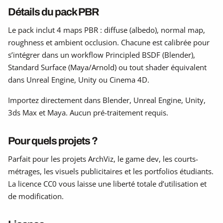
Détails du pack PBR
Le pack inclut 4 maps PBR : diffuse (albedo), normal map,
roughness et ambient occlusion. Chacune est calibrée pour
s’intégrer dans un workflow Principled BSDF (Blender),
Standard Surface (Maya/Arnold) ou tout shader équivalent
dans Unreal Engine, Unity ou Cinema 4D.
Importez directement dans Blender, Unreal Engine, Unity,
3ds Max et Maya. Aucun pré-traitement requis.
Pour quels projets ?
Parfait pour les projets ArchViz, le game dev, les courts-
métrages, les visuels publicitaires et les portfolios étudiants.
La licence CC0 vous laisse une liberté totale d’utilisation et
de modification.