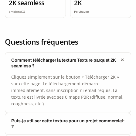
2K seamless
2K
ambientCG
Polyhaven
Questions fréquentes
Comment télécharger la texture Texture parquet 2K
seamless ?
Cliquez simplement sur le bouton « Télécharger 2K »
sur cette page. Le téléchargement démarre
immédiatement, sans inscription ni email requis. La
texture est livrée avec ses 0 maps PBR (diffuse, normal,
roughness, etc.).
Puis-je utiliser cette texture pour un projet commercial
?