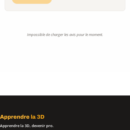
Impossible de charger les avis pour le moment.
Apprendre
la 3D
Apprendre la 3D, devenir pro.