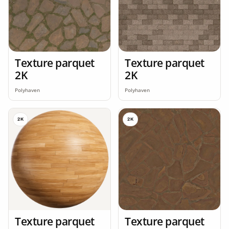
Texture parquet
Texture parquet
2K
2K
Polyhaven
Polyhaven
2K
2K
Texture parquet
Texture parquet