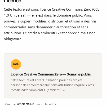
Licence
Cette texture est sous licence Creative Commons Zero (CC0
1.0 Universal) — elle est dans le domaine public. Vous
pouvez la copier, modifier, distribuer et utiliser à des fins
commerciales sans demander d’autorisation et sans
attribution. Le crédit à ambientCG est apprécié mais non
obligatoire.
CC0
Licence Creative Commons Zero — Domaine public
Cette texture est libre d'utilisation pour des projets
personnels et commerciaux, sans attribution requise.
Crédit
recommandé :
ambientCG (ambientCG).
ambientCG
Source :
· par ambientCG