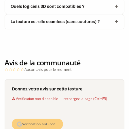
Quels logiciels 3D sont compatibles ?
La texture est-elle seamless (sans coutures) ?
Avis de la communauté
Aucun avis pour le moment
Donnez votre avis sur cette texture
Vérification non disponible — rechargez la page (Ctrl+F5)
Vérification anti-bot…