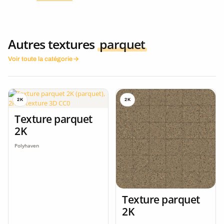
Autres textures
parquet
Voir toute la catégorie
2K
2K
Texture parquet
2K
Polyhaven
Texture parquet
2K