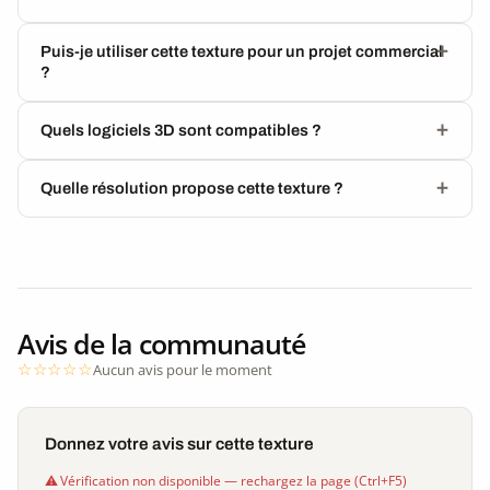
Puis-je utiliser cette texture pour un projet commercial
?
Quels logiciels 3D sont compatibles ?
Quelle résolution propose cette texture ?
Avis de la communauté
Aucun avis pour le moment
Donnez votre avis sur cette texture
Vérification non disponible — rechargez la page (Ctrl+F5)