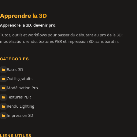
Apprendre
la 3D
Apprendre la 3D, devenir pro.
Tutos, outils et workflows pour passer du débutant au pro de la 3D :
modélisation, rendu, textures PBR et impression 3D, sans baratin.
CATÉGORIES
Bases 3D
Outils gratuits
Modélisation Pro
Textures PBR
Rendu Lighting
Impression 3D
LIENS UTILES