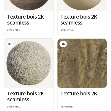
Texture bois 2K
Texture bois 2K
seamless
seamless
ambientCG
ambientCG
2K
2K
Texture bois 2K
Texture bois 2K
seamless
ambientCG
Polyhaven