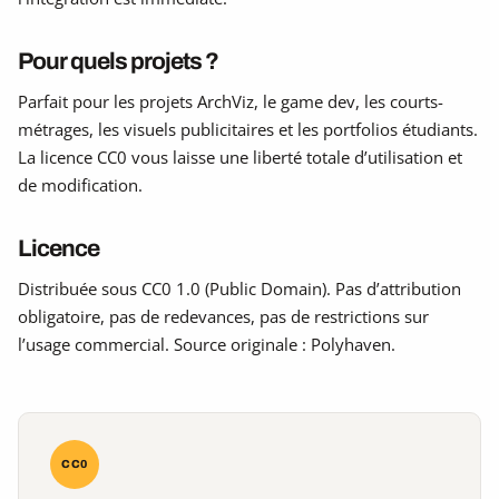
Pour quels projets ?
Parfait pour les projets ArchViz, le game dev, les courts-
métrages, les visuels publicitaires et les portfolios étudiants.
La licence CC0 vous laisse une liberté totale d’utilisation et
de modification.
Licence
Distribuée sous CC0 1.0 (Public Domain). Pas d’attribution
obligatoire, pas de redevances, pas de restrictions sur
l’usage commercial. Source originale : Polyhaven.
CC0