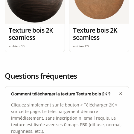
Texture bois 2K
Texture bois 2K
seamless
seamless
ambientCG
ambientCG
Questions fréquentes
Comment télécharger la texture Texture bois 2K ?
Cliquez simplement sur le bouton « Télécharger 2K »
sur cette page. Le téléchargement démarre
immédiatement, sans inscription ni email requis. La
texture est livrée avec ses 0 maps PBR (diffuse, normal,
roughness, etc.).