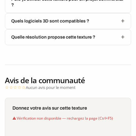
?
Quels logiciels 3D sont compatibles ?
Quelle résolution propose cette texture ?
Avis de la communauté
Aucun avis pour le moment
Donnez votre avis sur cette texture
Vérification non disponible — rechargez la page (Ctrl+F5)