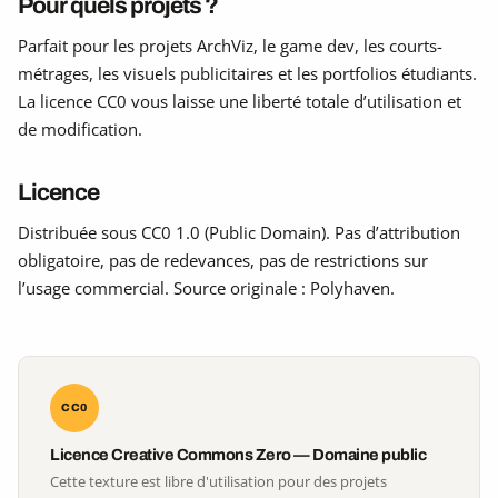
Pour quels projets ?
Parfait pour les projets ArchViz, le game dev, les courts-
métrages, les visuels publicitaires et les portfolios étudiants.
La licence CC0 vous laisse une liberté totale d’utilisation et
de modification.
Licence
Distribuée sous CC0 1.0 (Public Domain). Pas d’attribution
obligatoire, pas de redevances, pas de restrictions sur
l’usage commercial. Source originale : Polyhaven.
CC0
Licence Creative Commons Zero — Domaine public
Cette texture est libre d'utilisation pour des projets