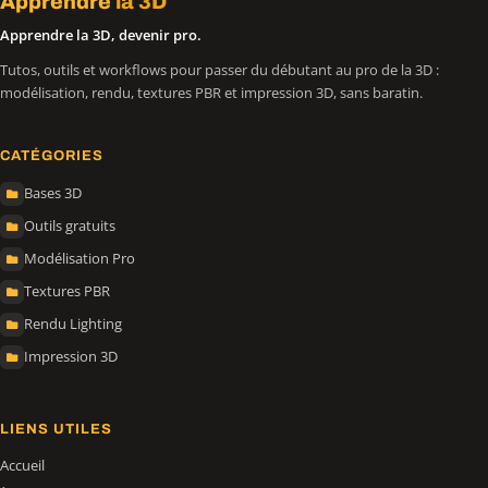
Apprendre
la 3D
Apprendre la 3D, devenir pro.
Tutos, outils et workflows pour passer du débutant au pro de la 3D :
modélisation, rendu, textures PBR et impression 3D, sans baratin.
CATÉGORIES
Bases 3D
Outils gratuits
Modélisation Pro
Textures PBR
Rendu Lighting
Impression 3D
LIENS UTILES
Accueil