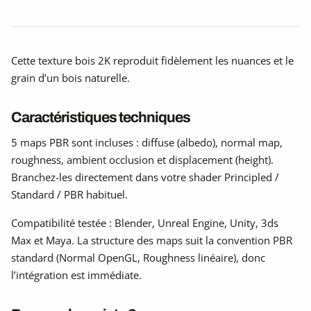
Cette texture bois 2K reproduit fidèlement les nuances et le
grain d’un bois naturelle.
Caractéristiques techniques
5 maps PBR sont incluses : diffuse (albedo), normal map,
roughness, ambient occlusion et displacement (height).
Branchez-les directement dans votre shader Principled /
Standard / PBR habituel.
Compatibilité testée : Blender, Unreal Engine, Unity, 3ds
Max et Maya. La structure des maps suit la convention PBR
standard (Normal OpenGL, Roughness linéaire), donc
l’intégration est immédiate.