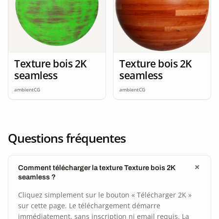
Texture bois 2K
Texture bois 2K
seamless
seamless
ambientCG
ambientCG
Questions fréquentes
Comment télécharger la texture Texture bois 2K
seamless ?
Cliquez simplement sur le bouton « Télécharger 2K »
sur cette page. Le téléchargement démarre
immédiatement, sans inscription ni email requis. La