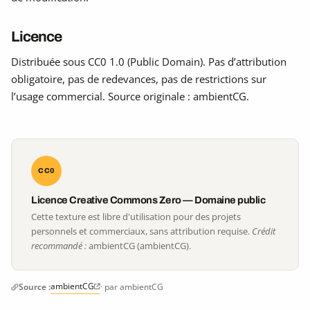
Licence
Distribuée sous CC0 1.0 (Public Domain). Pas d’attribution
obligatoire, pas de redevances, pas de restrictions sur
l’usage commercial. Source originale : ambientCG.
CC0
Licence Creative Commons Zero — Domaine public
Cette texture est libre d'utilisation pour des projets
personnels et commerciaux, sans attribution requise.
Crédit
recommandé :
ambientCG (ambientCG).
ambientCG
Source :
· par ambientCG