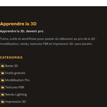
Apprendre
la 3D
Apprendre la 3D, devenir pro.
Tutos, outils et workflows pour passer du débutant au pro de la 3D :
modélisation, rendu, textures PBR et impression 3D, sans baratin.
CATÉGORIES
Bases 3D
Outils gratuits
Modélisation Pro
Textures PBR
Rendu Lighting
Impression 3D