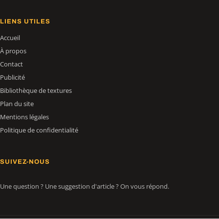
LIENS UTILES
Accueil
À propos
Contact
Publicité
Bibliothèque de textures
Plan du site
Mentions légales
Politique de confidentialité
SUIVEZ-NOUS
Une question ? Une suggestion d'article ? On vous répond.