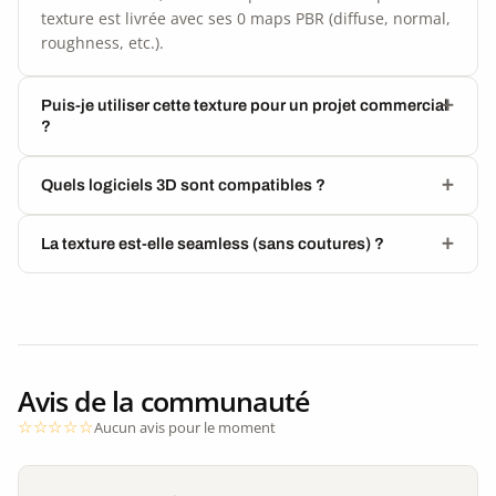
texture est livrée avec ses 0 maps PBR (diffuse, normal,
roughness, etc.).
Puis-je utiliser cette texture pour un projet commercial
?
Quels logiciels 3D sont compatibles ?
La texture est-elle seamless (sans coutures) ?
Avis de la communauté
Aucun avis pour le moment