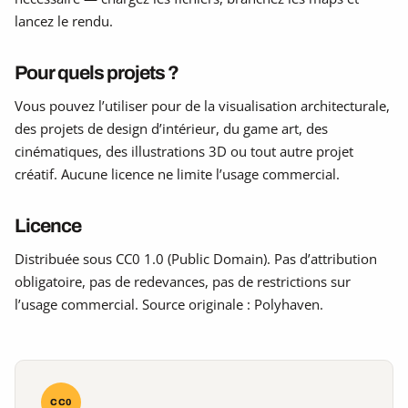
lancez le rendu.
Pour quels projets ?
Vous pouvez l’utiliser pour de la visualisation architecturale,
des projets de design d’intérieur, du game art, des
cinématiques, des illustrations 3D ou tout autre projet
créatif. Aucune licence ne limite l’usage commercial.
Licence
Distribuée sous CC0 1.0 (Public Domain). Pas d’attribution
obligatoire, pas de redevances, pas de restrictions sur
l’usage commercial. Source originale : Polyhaven.
CC0