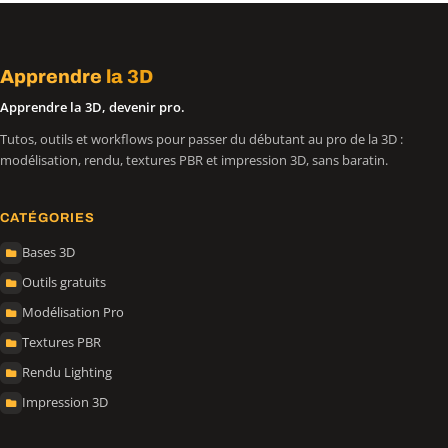
Apprendre
la 3D
Apprendre la 3D, devenir pro.
Tutos, outils et workflows pour passer du débutant au pro de la 3D :
modélisation, rendu, textures PBR et impression 3D, sans baratin.
CATÉGORIES
Bases 3D
Outils gratuits
Modélisation Pro
Textures PBR
Rendu Lighting
Impression 3D