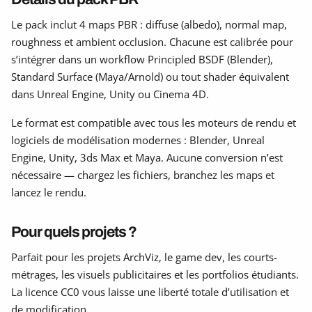
Le pack inclut 4 maps PBR : diffuse (albedo), normal map,
roughness et ambient occlusion. Chacune est calibrée pour
s’intégrer dans un workflow Principled BSDF (Blender),
Standard Surface (Maya/Arnold) ou tout shader équivalent
dans Unreal Engine, Unity ou Cinema 4D.
Le format est compatible avec tous les moteurs de rendu et
logiciels de modélisation modernes : Blender, Unreal
Engine, Unity, 3ds Max et Maya. Aucune conversion n’est
nécessaire — chargez les fichiers, branchez les maps et
lancez le rendu.
Pour quels projets ?
Parfait pour les projets ArchViz, le game dev, les courts-
métrages, les visuels publicitaires et les portfolios étudiants.
La licence CC0 vous laisse une liberté totale d’utilisation et
de modification.