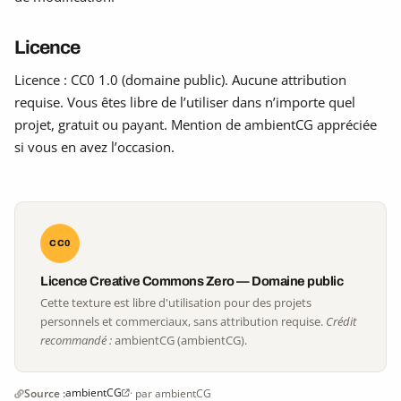
Licence
Licence : CC0 1.0 (domaine public). Aucune attribution
requise. Vous êtes libre de l’utiliser dans n’importe quel
projet, gratuit ou payant. Mention de ambientCG appréciée
si vous en avez l’occasion.
CC0
Licence Creative Commons Zero — Domaine public
Cette texture est libre d'utilisation pour des projets
personnels et commerciaux, sans attribution requise.
Crédit
recommandé :
ambientCG (ambientCG).
ambientCG
Source :
· par ambientCG