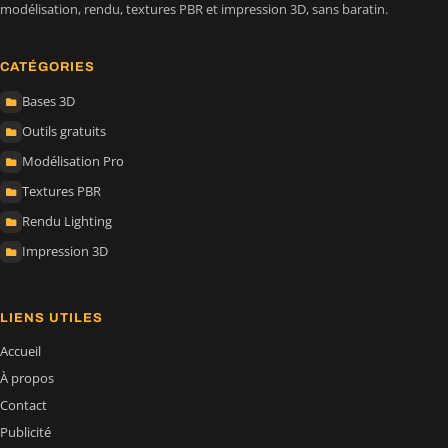
modélisation, rendu, textures PBR et impression 3D, sans baratin.
CATÉGORIES
Bases 3D
Outils gratuits
Modélisation Pro
Textures PBR
Rendu Lighting
Impression 3D
LIENS UTILES
Accueil
À propos
Contact
Publicité