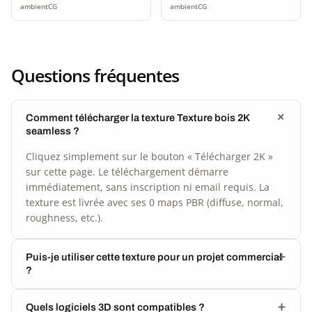
ambientCG
ambientCG
Questions fréquentes
Comment télécharger la texture Texture bois 2K
seamless ?
Cliquez simplement sur le bouton « Télécharger 2K »
sur cette page. Le téléchargement démarre
immédiatement, sans inscription ni email requis. La
texture est livrée avec ses 0 maps PBR (diffuse, normal,
roughness, etc.).
Puis-je utiliser cette texture pour un projet commercial
?
Quels logiciels 3D sont compatibles ?