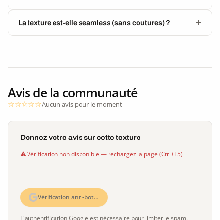
La texture est-elle seamless (sans coutures) ?
Avis de la communauté
Aucun avis pour le moment
Donnez votre avis sur cette texture
Vérification non disponible — rechargez la page (Ctrl+F5)
Vérification anti-bot…
L'authentification Google est nécessaire pour limiter le spam.