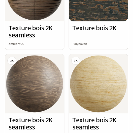
Texture bois 2K
Texture bois 2K
seamless
ambientCG
Polyhaven
2K
2K
Texture bois 2K
Texture bois 2K
seamless
seamless