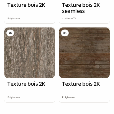
Texture bois 2K
Texture bois 2K
seamless
Polyhaven
ambientCG
2K
2K
Texture bois 2K
Texture bois 2K
Polyhaven
Polyhaven