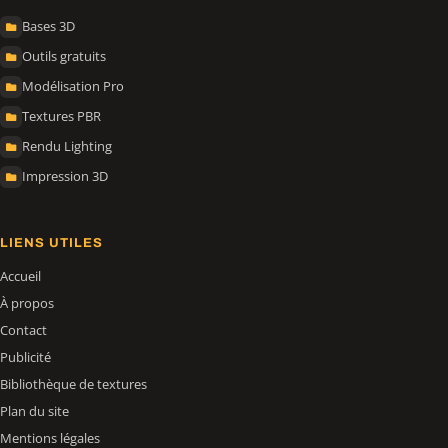
Bases 3D
Outils gratuits
Modélisation Pro
Textures PBR
Rendu Lighting
Impression 3D
LIENS UTILES
Accueil
À propos
Contact
Publicité
Bibliothèque de textures
Plan du site
Mentions légales