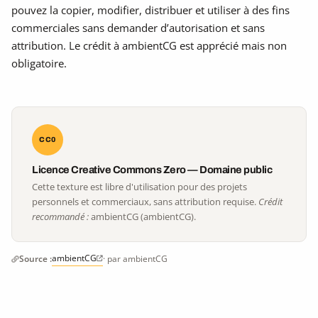
pouvez la copier, modifier, distribuer et utiliser à des fins
commerciales sans demander d’autorisation et sans
attribution. Le crédit à ambientCG est apprécié mais non
obligatoire.
CC0
Licence Creative Commons Zero — Domaine public
Cette texture est libre d'utilisation pour des projets
personnels et commerciaux, sans attribution requise.
Crédit
recommandé :
ambientCG (ambientCG).
ambientCG
Source :
· par ambientCG