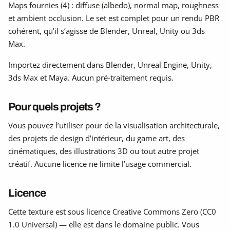
Maps fournies (4) : diffuse (albedo), normal map, roughness
et ambient occlusion. Le set est complet pour un rendu PBR
cohérent, qu’il s’agisse de Blender, Unreal, Unity ou 3ds
Max.
Importez directement dans Blender, Unreal Engine, Unity,
3ds Max et Maya. Aucun pré-traitement requis.
Pour quels projets ?
Vous pouvez l’utiliser pour de la visualisation architecturale,
des projets de design d’intérieur, du game art, des
cinématiques, des illustrations 3D ou tout autre projet
créatif. Aucune licence ne limite l’usage commercial.
Licence
Cette texture est sous licence Creative Commons Zero (CC0
1.0 Universal) — elle est dans le domaine public. Vous