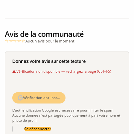
Avis de la communauté
Aucun avis pour le moment
Donnez votre avis sur cette texture
Vérification non disponible — rechargez la page (Ctrl+F5)
Vérification anti-bot…
L'authentification Google est nécessaire pour limiter le spam.
Aucune donnée n'est partagée publiquement à part votre nom et
photo de profil.
Se déconnecter