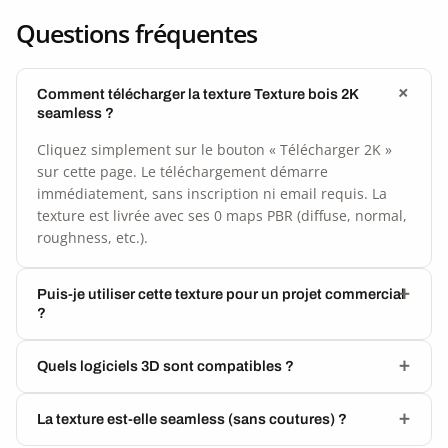
Questions fréquentes
Comment télécharger la texture Texture bois 2K
seamless ?
Cliquez simplement sur le bouton « Télécharger 2K »
sur cette page. Le téléchargement démarre
immédiatement, sans inscription ni email requis. La
texture est livrée avec ses 0 maps PBR (diffuse, normal,
roughness, etc.).
Puis-je utiliser cette texture pour un projet commercial
?
Quels logiciels 3D sont compatibles ?
La texture est-elle seamless (sans coutures) ?