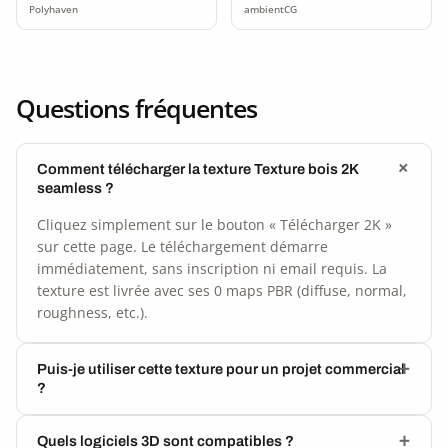
Polyhaven
ambientCG
Questions fréquentes
Comment télécharger la texture Texture bois 2K
seamless ?
Cliquez simplement sur le bouton « Télécharger 2K »
sur cette page. Le téléchargement démarre
immédiatement, sans inscription ni email requis. La
texture est livrée avec ses 0 maps PBR (diffuse, normal,
roughness, etc.).
Puis-je utiliser cette texture pour un projet commercial
?
Quels logiciels 3D sont compatibles ?