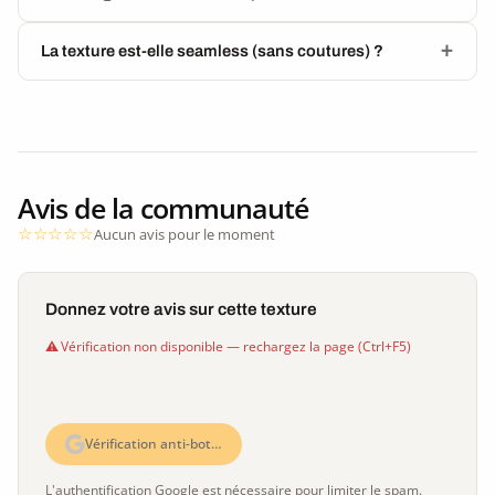
La texture est-elle seamless (sans coutures) ?
Avis de la communauté
Aucun avis pour le moment
Donnez votre avis sur cette texture
Vérification non disponible — rechargez la page (Ctrl+F5)
Vérification anti-bot…
L'authentification Google est nécessaire pour limiter le spam.