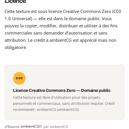
Licence
Cette texture est sous licence Creative Commons Zero (CC0
1.0 Universal) — elle est dans le domaine public. Vous
pouvez la copier, modifier, distribuer et utiliser à des fins
commerciales sans demander d’autorisation et sans
attribution. Le crédit à ambientCG est apprécié mais non
obligatoire.
CC0
Licence Creative Commons Zero — Domaine public
Cette texture est libre d'utilisation pour des projets
personnels et commerciaux, sans attribution requise.
Crédit
recommandé :
ambientCG (ambientCG).
ambientCG
Source :
· par ambientCG