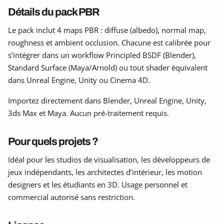
Détails du pack PBR
Le pack inclut 4 maps PBR : diffuse (albedo), normal map,
roughness et ambient occlusion. Chacune est calibrée pour
s’intégrer dans un workflow Principled BSDF (Blender),
Standard Surface (Maya/Arnold) ou tout shader équivalent
dans Unreal Engine, Unity ou Cinema 4D.
Importez directement dans Blender, Unreal Engine, Unity,
3ds Max et Maya. Aucun pré-traitement requis.
Pour quels projets ?
Idéal pour les studios de visualisation, les développeurs de
jeux indépendants, les architectes d’intérieur, les motion
designers et les étudiants en 3D. Usage personnel et
commercial autorisé sans restriction.