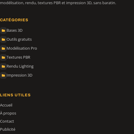
modélisation, rendu, textures PBR et impression 3D, sans baratin.
CATÉGORIES
Bases 3D
Outils gratuits
Modélisation Pro
Textures PBR
Rendu Lighting
Impression 3D
LIENS UTILES
Accueil
À propos
Contact
Publicité