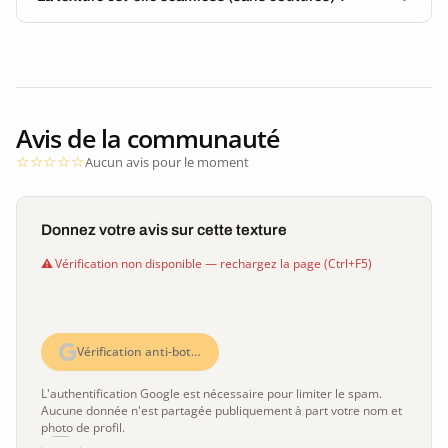
Avis de la communauté
Aucun avis pour le moment
Donnez votre avis sur cette texture
Vérification non disponible — rechargez la page (Ctrl+F5)
Vérification anti-bot…
L'authentification Google est nécessaire pour limiter le spam.
Aucune donnée n'est partagée publiquement à part votre nom et
photo de profil.