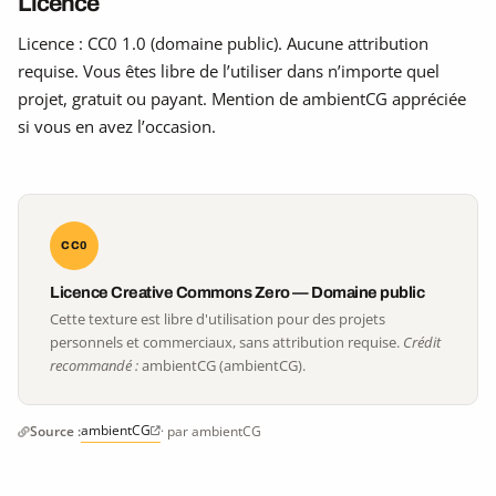
Licence
Licence : CC0 1.0 (domaine public). Aucune attribution
requise. Vous êtes libre de l’utiliser dans n’importe quel
projet, gratuit ou payant. Mention de ambientCG appréciée
si vous en avez l’occasion.
CC0
Licence Creative Commons Zero — Domaine public
Cette texture est libre d'utilisation pour des projets
personnels et commerciaux, sans attribution requise.
Crédit
recommandé :
ambientCG (ambientCG).
ambientCG
Source :
· par ambientCG