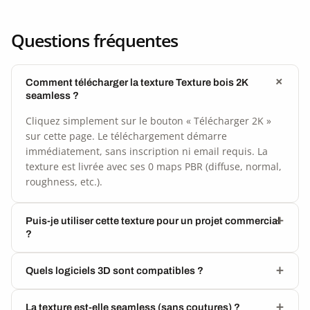
Questions fréquentes
Comment télécharger la texture Texture bois 2K
seamless ?
Cliquez simplement sur le bouton « Télécharger 2K »
sur cette page. Le téléchargement démarre
immédiatement, sans inscription ni email requis. La
texture est livrée avec ses 0 maps PBR (diffuse, normal,
roughness, etc.).
Puis-je utiliser cette texture pour un projet commercial
?
Quels logiciels 3D sont compatibles ?
La texture est-elle seamless (sans coutures) ?