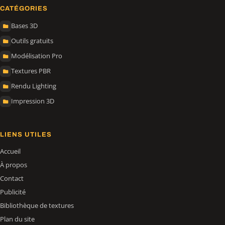
CATÉGORIES
Bases 3D
Outils gratuits
Modélisation Pro
Textures PBR
Rendu Lighting
Impression 3D
LIENS UTILES
Accueil
À propos
Contact
Publicité
Bibliothèque de textures
Plan du site