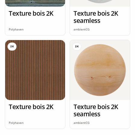
Texture bois 2K
Texture bois 2K
seamless
Polyhaven
ambientCG
2K
2K
Texture bois 2K
Texture bois 2K
seamless
Polyhaven
ambientCG