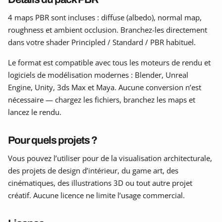
4 maps PBR sont incluses : diffuse (albedo), normal map,
roughness et ambient occlusion. Branchez-les directement
dans votre shader Principled / Standard / PBR habituel.
Le format est compatible avec tous les moteurs de rendu et
logiciels de modélisation modernes : Blender, Unreal
Engine, Unity, 3ds Max et Maya. Aucune conversion n’est
nécessaire — chargez les fichiers, branchez les maps et
lancez le rendu.
Pour quels projets ?
Vous pouvez l’utiliser pour de la visualisation architecturale,
des projets de design d’intérieur, du game art, des
cinématiques, des illustrations 3D ou tout autre projet
créatif. Aucune licence ne limite l’usage commercial.