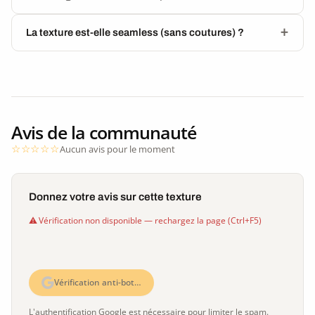
La texture est-elle seamless (sans coutures) ?
Avis de la communauté
Aucun avis pour le moment
Donnez votre avis sur cette texture
Vérification non disponible — rechargez la page (Ctrl+F5)
Vérification anti-bot…
L'authentification Google est nécessaire pour limiter le spam.