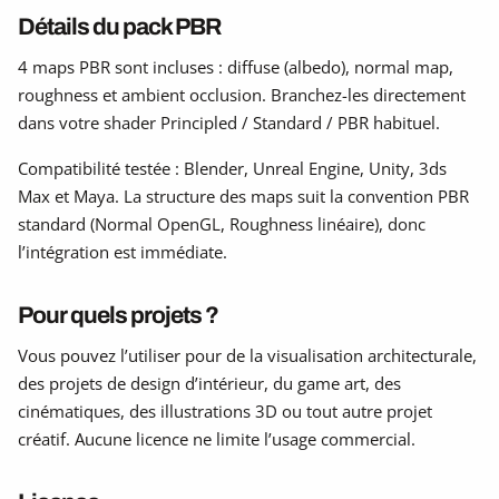
Détails du pack PBR
4 maps PBR sont incluses : diffuse (albedo), normal map,
roughness et ambient occlusion. Branchez-les directement
dans votre shader Principled / Standard / PBR habituel.
Compatibilité testée : Blender, Unreal Engine, Unity, 3ds
Max et Maya. La structure des maps suit la convention PBR
standard (Normal OpenGL, Roughness linéaire), donc
l’intégration est immédiate.
Pour quels projets ?
Vous pouvez l’utiliser pour de la visualisation architecturale,
des projets de design d’intérieur, du game art, des
cinématiques, des illustrations 3D ou tout autre projet
créatif. Aucune licence ne limite l’usage commercial.