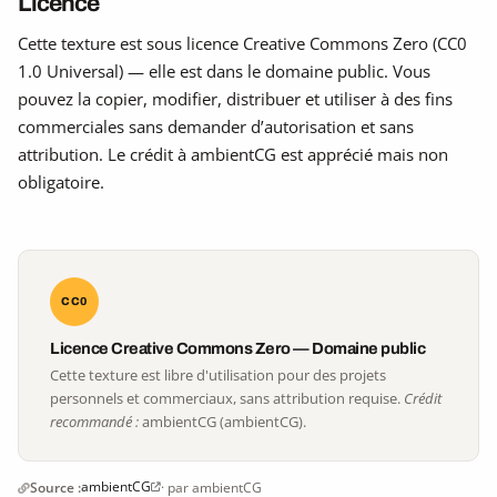
Licence
Cette texture est sous licence Creative Commons Zero (CC0
1.0 Universal) — elle est dans le domaine public. Vous
pouvez la copier, modifier, distribuer et utiliser à des fins
commerciales sans demander d’autorisation et sans
attribution. Le crédit à ambientCG est apprécié mais non
obligatoire.
CC0
Licence Creative Commons Zero — Domaine public
Cette texture est libre d'utilisation pour des projets
personnels et commerciaux, sans attribution requise.
Crédit
recommandé :
ambientCG (ambientCG).
ambientCG
Source :
· par ambientCG