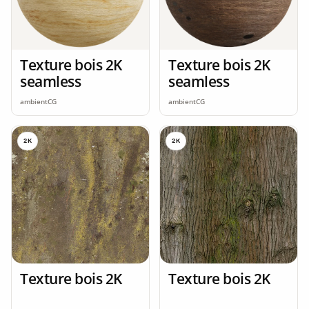
Texture bois 2K
Texture bois 2K
seamless
seamless
ambientCG
ambientCG
2K
2K
Texture bois 2K
Texture bois 2K