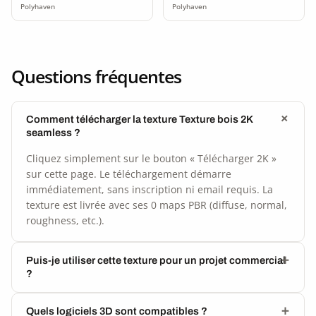
Polyhaven
Polyhaven
Questions fréquentes
Comment télécharger la texture Texture bois 2K
seamless ?
Cliquez simplement sur le bouton « Télécharger 2K »
sur cette page. Le téléchargement démarre
immédiatement, sans inscription ni email requis. La
texture est livrée avec ses 0 maps PBR (diffuse, normal,
roughness, etc.).
Puis-je utiliser cette texture pour un projet commercial
?
Quels logiciels 3D sont compatibles ?