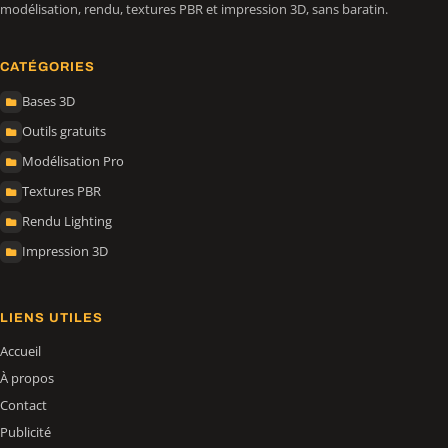
modélisation, rendu, textures PBR et impression 3D, sans baratin.
CATÉGORIES
Bases 3D
Outils gratuits
Modélisation Pro
Textures PBR
Rendu Lighting
Impression 3D
LIENS UTILES
Accueil
À propos
Contact
Publicité