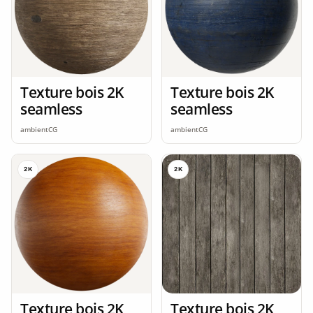
Texture bois 2K
Texture bois 2K
seamless
seamless
ambientCG
ambientCG
2K
2K
Texture bois 2K
Texture bois 2K