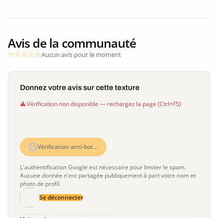
Avis de la communauté
Aucun avis pour le moment
Donnez votre avis sur cette texture
Vérification non disponible — rechargez la page (Ctrl+F5)
Vérification anti-bot…
L'authentification Google est nécessaire pour limiter le spam.
Aucune donnée n'est partagée publiquement à part votre nom et
photo de profil.
Se déconnecter