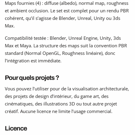
Maps fournies (4) : diffuse (albedo), normal map, roughness
et ambient occlusion. Le set est complet pour un rendu PBR
cohérent, qu’il s’agisse de Blender, Unreal, Unity ou 3ds
Max.
Compatibilité testée : Blender, Unreal Engine, Unity, 3ds
Max et Maya. La structure des maps suit la convention PBR
standard (Normal OpenGL, Roughness linéaire), donc
l’intégration est immédiate.
Pour quels projets ?
Vous pouvez l’utiliser pour de la visualisation architecturale,
des projets de design d’intérieur, du game art, des
cinématiques, des illustrations 3D ou tout autre projet
créatif. Aucune licence ne limite l’usage commercial.
Licence