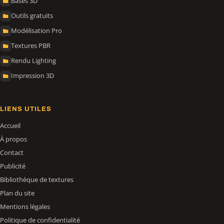
Bases 3D
Outils gratuits
Modélisation Pro
Textures PBR
Rendu Lighting
Impression 3D
LIENS UTILES
Accueil
À propos
Contact
Publicité
Bibliothèque de textures
Plan du site
Mentions légales
Politique de confidentialité