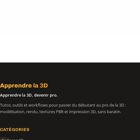
Apprendre
la 3D
Apprendre la 3D, devenir pro.
Tutos, outils et workflows pour passer du débutant au pro de la 3D :
modélisation, rendu, textures PBR et impression 3D, sans baratin.
CATÉGORIES