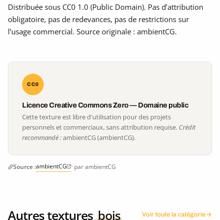
Distribuée sous CC0 1.0 (Public Domain). Pas d’attribution
obligatoire, pas de redevances, pas de restrictions sur
l’usage commercial. Source originale : ambientCG.
CC0
Licence Creative Commons Zero — Domaine public
Cette texture est libre d'utilisation pour des projets
personnels et commerciaux, sans attribution requise.
Crédit
recommandé :
ambientCG (ambientCG).
ambientCG
Source :
· par ambientCG
Autres textures
bois
Voir toute la catégorie