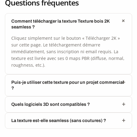
Questions fréquentes
Comment télécharger la texture Texture bois 2K
seamless ?
Cliquez simplement sur le bouton « Télécharger 2K »
sur cette page. Le téléchargement démarre
immédiatement, sans inscription ni email requis. La
texture est livrée avec ses 0 maps PBR (diffuse, normal,
roughness, etc.).
Puis-je utiliser cette texture pour un projet commercial
?
Quels logiciels 3D sont compatibles ?
La texture est-elle seamless (sans coutures) ?