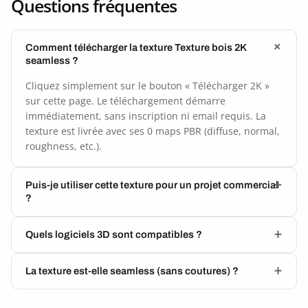
Questions fréquentes
Comment télécharger la texture Texture bois 2K
seamless ?
Cliquez simplement sur le bouton « Télécharger 2K »
sur cette page. Le téléchargement démarre
immédiatement, sans inscription ni email requis. La
texture est livrée avec ses 0 maps PBR (diffuse, normal,
roughness, etc.).
Puis-je utiliser cette texture pour un projet commercial
?
Quels logiciels 3D sont compatibles ?
La texture est-elle seamless (sans coutures) ?