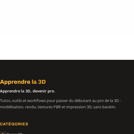
Apprendre
la 3D
Apprendre la 3D, devenir pro.
Tutos, outils et workflows pour passer du débutant au pro de la 3D :
modélisation, rendu, textures PBR et impression 3D, sans baratin.
CATÉGORIES