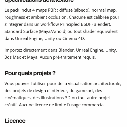
Le pack inclut 4 maps PBR : diffuse (albedo), normal map,
roughness et ambient occlusion. Chacune est calibrée pour
s’intégrer dans un workflow Principled BSDF (Blender),
Standard Surface (Maya/Arnold) ou tout shader équivalent
dans Unreal Engine, Unity ou Cinema 4D.
Importez directement dans Blender, Unreal Engine, Unity,
3ds Max et Maya. Aucun pré-traitement requis.
Pour quels projets ?
Vous pouvez l’utiliser pour de la visualisation architecturale,
des projets de design d’intérieur, du game art, des
cinématiques, des illustrations 3D ou tout autre projet
créatif. Aucune licence ne limite l’usage commercial.
Licence