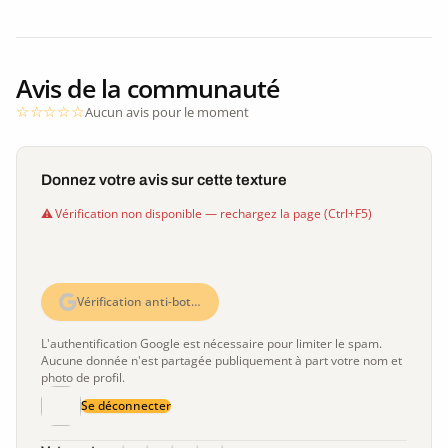
Avis de la communauté
Aucun avis pour le moment
Donnez votre avis sur cette texture
Vérification non disponible — rechargez la page (Ctrl+F5)
Vérification anti-bot…
L'authentification Google est nécessaire pour limiter le spam.
Aucune donnée n'est partagée publiquement à part votre nom et
photo de profil.
Se déconnecter