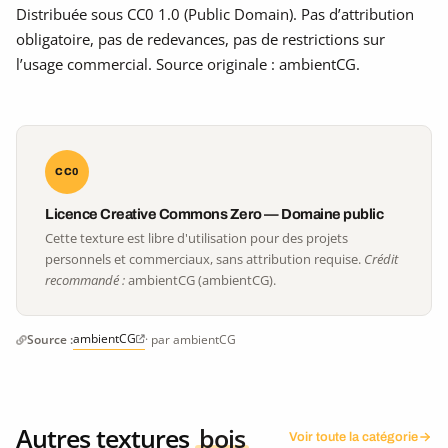
Distribuée sous CC0 1.0 (Public Domain). Pas d’attribution
obligatoire, pas de redevances, pas de restrictions sur
l’usage commercial. Source originale : ambientCG.
CC0
Licence Creative Commons Zero — Domaine public
Cette texture est libre d'utilisation pour des projets
personnels et commerciaux, sans attribution requise.
Crédit
recommandé :
ambientCG (ambientCG).
ambientCG
Source :
· par ambientCG
Autres textures
bois
Voir toute la catégorie