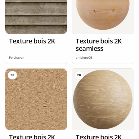
Texture bois 2K
Texture bois 2K
seamless
Polyhaven
ambientCG
2K
2K
Texture bois 2K
Texture bois 2K