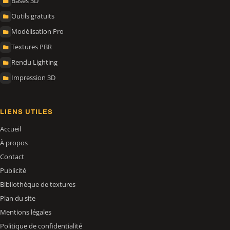
Bases 3D
Outils gratuits
Modélisation Pro
Textures PBR
Rendu Lighting
Impression 3D
LIENS UTILES
Accueil
À propos
Contact
Publicité
Bibliothèque de textures
Plan du site
Mentions légales
Politique de confidentialité