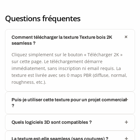
Questions fréquentes
Comment télécharger la texture Texture bois 2K
seamless ?
Cliquez simplement sur le bouton « Télécharger 2K »
sur cette page. Le téléchargement démarre
immédiatement, sans inscription ni email requis. La
texture est livrée avec ses 0 maps PBR (diffuse, normal,
roughness, etc.).
Puis-je utiliser cette texture pour un projet commercial
?
Quels logiciels 3D sont compatibles ?
La texture est-elle seamless (sans coutures) ?