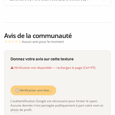
Avis de la communauté
Aucun avis pour le moment
Donnez votre avis sur cette texture
Vérification non disponible — rechargez la page (Ctrl+F5)
Vérification anti-bot…
L'authentification Google est nécessaire pour limiter le spam.
Aucune donnée n'est partagée publiquement à part votre nom et
photo de profil.