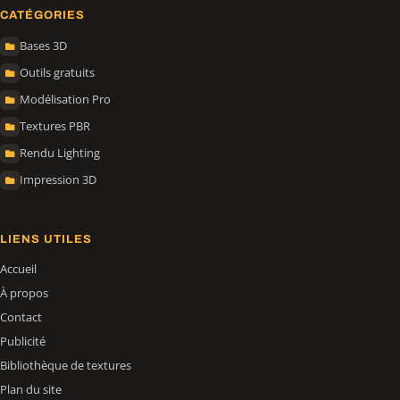
CATÉGORIES
Bases 3D
Outils gratuits
Modélisation Pro
Textures PBR
Rendu Lighting
Impression 3D
LIENS UTILES
Accueil
À propos
Contact
Publicité
Bibliothèque de textures
Plan du site