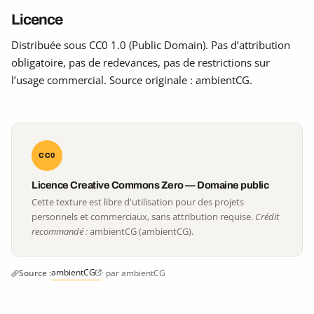
Licence
Distribuée sous CC0 1.0 (Public Domain). Pas d’attribution
obligatoire, pas de redevances, pas de restrictions sur
l’usage commercial. Source originale : ambientCG.
CC0
Licence Creative Commons Zero — Domaine public
Cette texture est libre d'utilisation pour des projets
personnels et commerciaux, sans attribution requise.
Crédit
recommandé :
ambientCG (ambientCG).
ambientCG
Source :
· par ambientCG