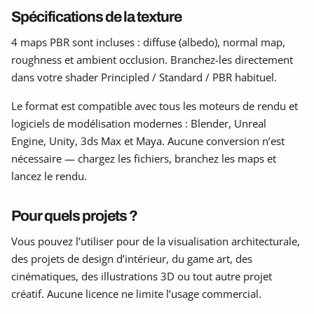
Spécifications de la texture
4 maps PBR sont incluses : diffuse (albedo), normal map,
roughness et ambient occlusion. Branchez-les directement
dans votre shader Principled / Standard / PBR habituel.
Le format est compatible avec tous les moteurs de rendu et
logiciels de modélisation modernes : Blender, Unreal
Engine, Unity, 3ds Max et Maya. Aucune conversion n’est
nécessaire — chargez les fichiers, branchez les maps et
lancez le rendu.
Pour quels projets ?
Vous pouvez l’utiliser pour de la visualisation architecturale,
des projets de design d’intérieur, du game art, des
cinématiques, des illustrations 3D ou tout autre projet
créatif. Aucune licence ne limite l’usage commercial.