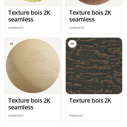
Texture bois 2K
Texture bois 2K
seamless
seamless
ambientCG
ambientCG
2K
2K
Texture bois 2K
Texture bois 2K
seamless
ambientCG
Polyhaven