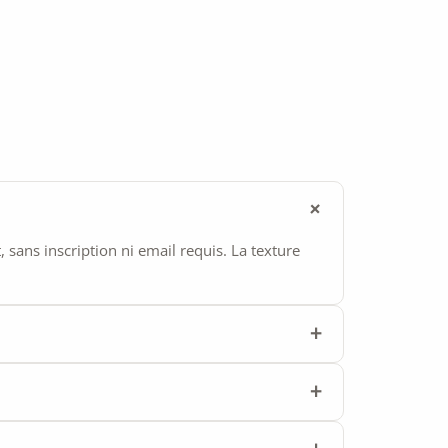
ans inscription ni email requis. La texture