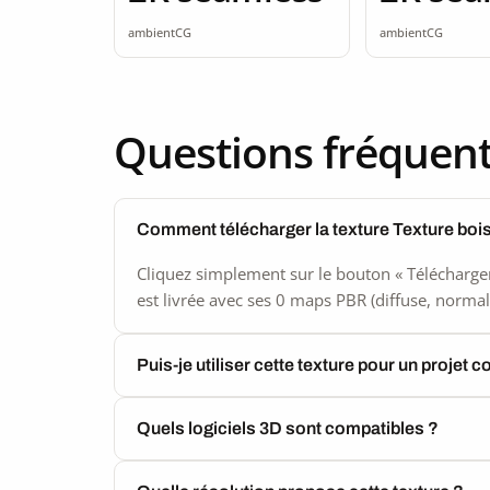
ambientCG
ambientCG
Questions fréquen
Comment télécharger la texture Texture bois
Cliquez simplement sur le bouton « Télécharger
est livrée avec ses 0 maps PBR (diffuse, normal,
Puis-je utiliser cette texture pour un projet 
Quels logiciels 3D sont compatibles ?