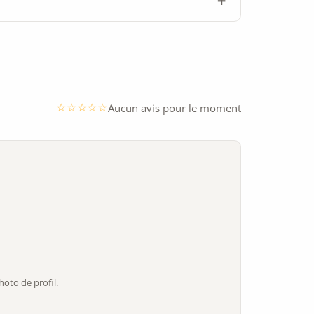
Aucun avis pour le moment
oto de profil.