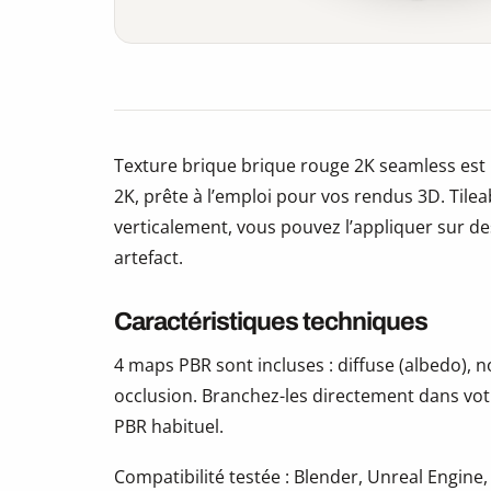
Texture brique brique rouge 2K seamless est
2K, prête à l’emploi pour vos rendus 3D. Tile
verticalement, vous pouvez l’appliquer sur des
artefact.
Caractéristiques techniques
4 maps PBR sont incluses : diffuse (albedo),
occlusion. Branchez-les directement dans vot
PBR habituel.
Compatibilité testée : Blender, Unreal Engine,