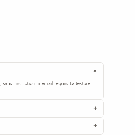
ans inscription ni email requis. La texture