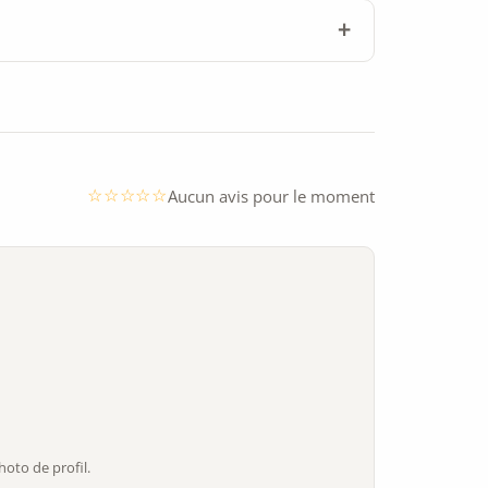
Aucun avis pour le moment
oto de profil.