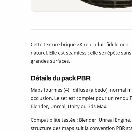
Cette texture brique 2K reproduit fidèlement 
naturel. Elle est seamless : elle se répète san
grandes surfaces.
Détails du pack PBR
Maps fournies (4) : diffuse (albedo), normal
occlusion. Le set est complet pour un rendu P
Blender, Unreal, Unity ou 3ds Max.
Compatibilité testée : Blender, Unreal Engine,
structure des maps suit la convention PBR s