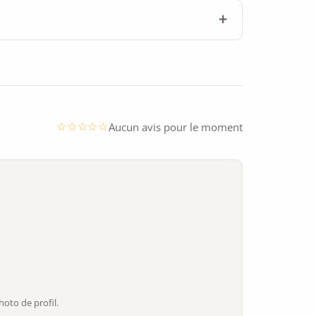
Aucun avis pour le moment
oto de profil.