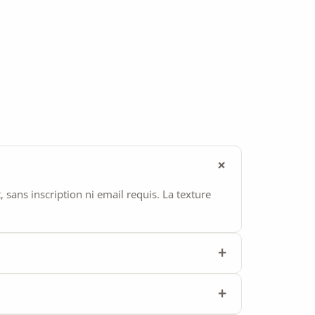
ans inscription ni email requis. La texture