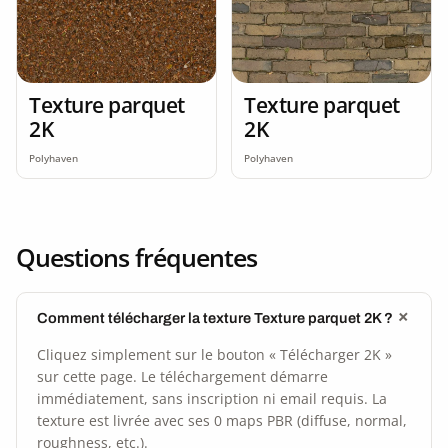
Texture parquet
Texture parquet
2K
2K
Polyhaven
Polyhaven
Questions fréquentes
Comment télécharger la texture Texture parquet 2K ?
Cliquez simplement sur le bouton « Télécharger 2K »
sur cette page. Le téléchargement démarre
immédiatement, sans inscription ni email requis. La
texture est livrée avec ses 0 maps PBR (diffuse, normal,
roughness, etc.).