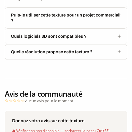
Puis-je utiliser cette texture pour un projet commercial
?
Quels logiciels 3D sont compatibles ?
Quelle résolution propose cette texture ?
Avis de la communauté
Aucun avis pour le moment
Donnez votre avis sur cette texture
Vérification non disponible — rechargez la page (Ctrl+F5)