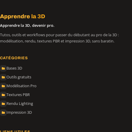
Apprendre
la 3D
Apprendre la 3D, devenir pro.
Tutos, outils et workflows pour passer du débutant au pro de la 3D :
modélisation, rendu, textures PBR et impression 3D, sans baratin.
CATÉGORIES
Bases 3D
Outils gratuits
Modélisation Pro
Textures PBR
Rendu Lighting
Impression 3D
LIENS UTILES