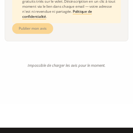
gratuits triés sur le volet. Désinscription en un clic à tout
moment via le lien dans chaque email — votre adresse
n'est ni revendue ni partagée.
Politique de
confidentialité
.
Publier mon avis
Impossible de charger les avis pour le moment.