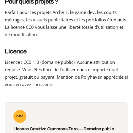
Pour quels projets ?
Parfait pour les projets ArchViz, le game dev, les courts-
métrages, les visuels publicitaires et les portfolios étudiants.
La licence CC0 vous laisse une liberté totale d’utilisation et
de modification.
Licence
Licence : CC0 1.0 (domaine public). Aucune attribution
requise. Vous êtes libre de l’utiliser dans n’importe quel
projet, gratuit ou payant. Mention de Polyhaven appréciée si
vous en avez l’occasion.
CC0
Licence Creative Commons Zero — Domaine public