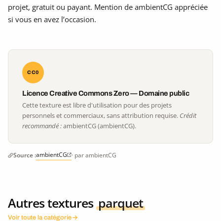
projet, gratuit ou payant. Mention de ambientCG appréciée
si vous en avez l’occasion.
CC0
Licence Creative Commons Zero — Domaine public
Cette texture est libre d'utilisation pour des projets
personnels et commerciaux, sans attribution requise.
Crédit
recommandé :
ambientCG (ambientCG).
ambientCG
Source :
· par ambientCG
Autres textures
parquet
Voir toute la catégorie