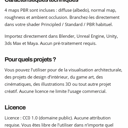
4 maps PBR sont incluses : diffuse (albedo), normal map,
roughness et ambient occlusion. Branchez-les directement
dans votre shader Principled / Standard / PBR habituel.
Importez directement dans Blender, Unreal Engine, Unity,
3ds Max et Maya. Aucun pré-traitement requis.
Pour quels projets ?
Vous pouvez l’utiliser pour de la visualisation architecturale,
des projets de design d’intérieur, du game art, des
cinématiques, des illustrations 3D ou tout autre projet
créatif. Aucune licence ne limite l’usage commercial.
Licence
Licence : CC0 1.0 (domaine public). Aucune attribution
requise. Vous êtes libre de l’utiliser dans n’importe quel