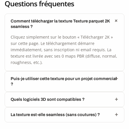
Questions fréquentes
Comment télécharger la texture Texture parquet 2K
seamless ?
Cliquez simplement sur le bouton « Télécharger 2K »
sur cette page. Le téléchargement démarre
immédiatement, sans inscription ni email requis. La
texture est livrée avec ses 0 maps PBR (diffuse, normal,
roughness, etc.).
Puis-je utiliser cette texture pour un projet commercial
?
Quels logiciels 3D sont compatibles ?
La texture est-elle seamless (sans coutures) ?