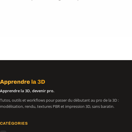
Apprendre
la 3D
Apprendre la 3D, devenir pro.
Tutos, outils et workflows pour passer du débutant au pro de la 3D :
modélisation, rendu, textures PBR et impression 3D, sans baratin.
CATÉGORIES