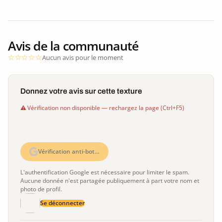
Avis de la communauté
Aucun avis pour le moment
Donnez votre avis sur cette texture
Vérification non disponible — rechargez la page (Ctrl+F5)
Vérification anti-bot…
L'authentification Google est nécessaire pour limiter le spam.
Aucune donnée n'est partagée publiquement à part votre nom et
photo de profil.
Se déconnecter