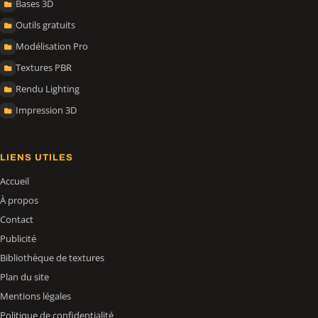
Bases 3D
Outils gratuits
Modélisation Pro
Textures PBR
Rendu Lighting
Impression 3D
LIENS UTILES
Accueil
À propos
Contact
Publicité
Bibliothèque de textures
Plan du site
Mentions légales
Politique de confidentialité