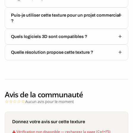
Puis-je utiliser cette texture pour un projet commercial
?
Quels logiciels 3D sont compatibles ?
Quelle résolution propose cette texture ?
Avis de la communauté
Aucun avis pour le moment
Donnez votre avis sur cette texture
Vérification non disponible — rechargez la page (Ctrl+F5)