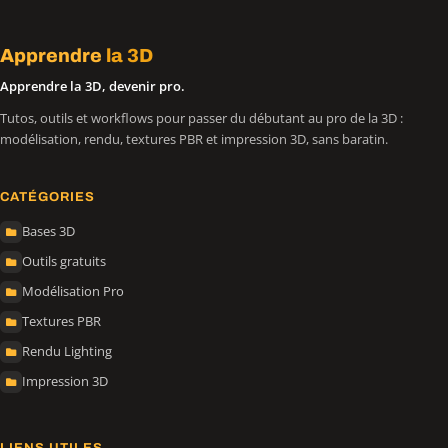
Apprendre
la 3D
Apprendre la 3D, devenir pro.
Tutos, outils et workflows pour passer du débutant au pro de la 3D :
modélisation, rendu, textures PBR et impression 3D, sans baratin.
CATÉGORIES
Bases 3D
Outils gratuits
Modélisation Pro
Textures PBR
Rendu Lighting
Impression 3D
LIENS UTILES