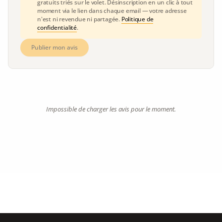
gratuits triés sur le volet. Désinscription en un clic à tout
moment via le lien dans chaque email — votre adresse
n'est ni revendue ni partagée.
Politique de
confidentialité
.
Publier mon avis
Impossible de charger les avis pour le moment.