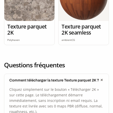
Texture parquet
Texture parquet
2K
2K seamless
Polyhaven
ambientCG
Questions fréquentes
Comment télécharger la texture Texture parquet 2K ?
Cliquez simplement sur le bouton « Télécharger 2K »
sur cette page. Le téléchargement démarre
immédiatement, sans inscription ni email requis. La
texture est livrée avec ses 0 maps PBR (diffuse, normal,
roughness, etc.).