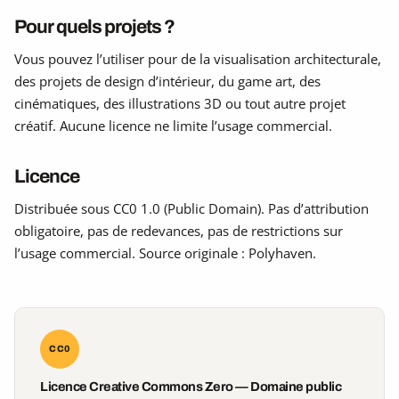
Pour quels projets ?
Vous pouvez l’utiliser pour de la visualisation architecturale,
des projets de design d’intérieur, du game art, des
cinématiques, des illustrations 3D ou tout autre projet
créatif. Aucune licence ne limite l’usage commercial.
Licence
Distribuée sous CC0 1.0 (Public Domain). Pas d’attribution
obligatoire, pas de redevances, pas de restrictions sur
l’usage commercial. Source originale : Polyhaven.
CC0
Licence Creative Commons Zero — Domaine public