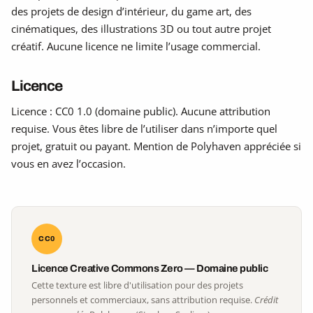
des projets de design d’intérieur, du game art, des
cinématiques, des illustrations 3D ou tout autre projet
créatif. Aucune licence ne limite l’usage commercial.
Licence
Licence : CC0 1.0 (domaine public). Aucune attribution
requise. Vous êtes libre de l’utiliser dans n’importe quel
projet, gratuit ou payant. Mention de Polyhaven appréciée si
vous en avez l’occasion.
CC0
Licence Creative Commons Zero — Domaine public
Cette texture est libre d'utilisation pour des projets
personnels et commerciaux, sans attribution requise.
Crédit