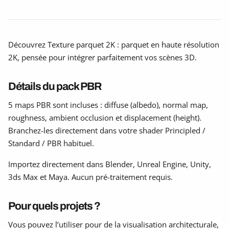
Découvrez Texture parquet 2K : parquet en haute résolution
2K, pensée pour intégrer parfaitement vos scènes 3D.
Détails du pack PBR
5 maps PBR sont incluses : diffuse (albedo), normal map,
roughness, ambient occlusion et displacement (height).
Branchez-les directement dans votre shader Principled /
Standard / PBR habituel.
Importez directement dans Blender, Unreal Engine, Unity,
3ds Max et Maya. Aucun pré-traitement requis.
Pour quels projets ?
Vous pouvez l’utiliser pour de la visualisation architecturale,