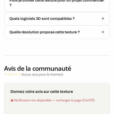
Puis-je utiliser cette texture pour un projet commercial
?
Quels logiciels 3D sont compatibles ?
Quelle résolution propose cette texture ?
Avis de la communauté
Aucun avis pour le moment
Donnez votre avis sur cette texture
Vérification non disponible — rechargez la page (Ctrl+F5)