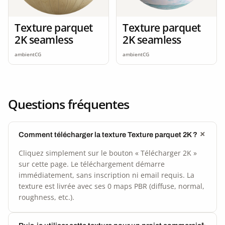
Texture parquet
Texture parquet
2K seamless
2K seamless
ambientCG
ambientCG
Questions fréquentes
Comment télécharger la texture Texture parquet 2K ?
Cliquez simplement sur le bouton « Télécharger 2K »
sur cette page. Le téléchargement démarre
immédiatement, sans inscription ni email requis. La
texture est livrée avec ses 0 maps PBR (diffuse, normal,
roughness, etc.).