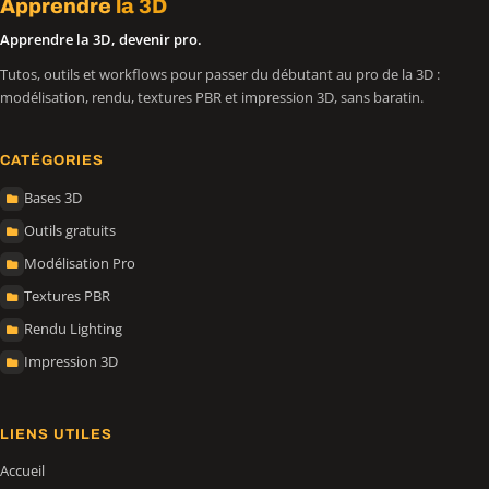
Apprendre
la 3D
Apprendre la 3D, devenir pro.
Tutos, outils et workflows pour passer du débutant au pro de la 3D :
modélisation, rendu, textures PBR et impression 3D, sans baratin.
CATÉGORIES
Bases 3D
Outils gratuits
Modélisation Pro
Textures PBR
Rendu Lighting
Impression 3D
LIENS UTILES
Accueil