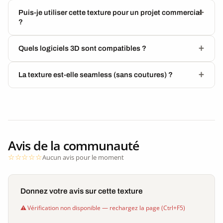
Puis-je utiliser cette texture pour un projet commercial
?
Quels logiciels 3D sont compatibles ?
La texture est-elle seamless (sans coutures) ?
Avis de la communauté
Aucun avis pour le moment
Donnez votre avis sur cette texture
Vérification non disponible — rechargez la page (Ctrl+F5)