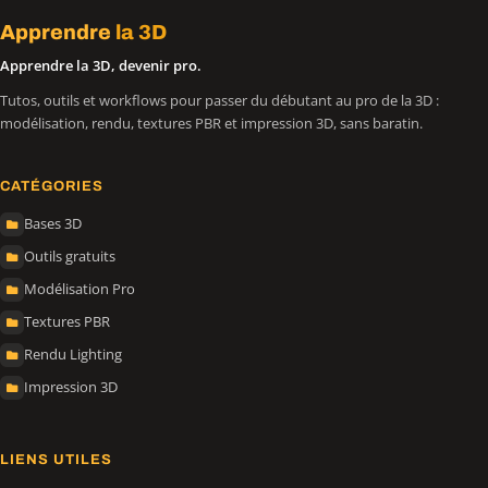
Apprendre
la 3D
Apprendre la 3D, devenir pro.
Tutos, outils et workflows pour passer du débutant au pro de la 3D :
modélisation, rendu, textures PBR et impression 3D, sans baratin.
CATÉGORIES
Bases 3D
Outils gratuits
Modélisation Pro
Textures PBR
Rendu Lighting
Impression 3D
LIENS UTILES