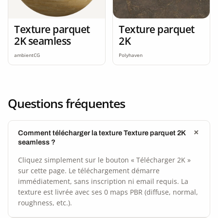
Texture parquet
Texture parquet
2K seamless
2K
ambientCG
Polyhaven
Questions fréquentes
Comment télécharger la texture Texture parquet 2K
seamless ?
Cliquez simplement sur le bouton « Télécharger 2K »
sur cette page. Le téléchargement démarre
immédiatement, sans inscription ni email requis. La
texture est livrée avec ses 0 maps PBR (diffuse, normal,
roughness, etc.).