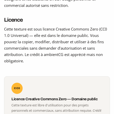
commercial autorisé sans restriction.
Licence
Cette texture est sous licence Creative Commons Zero (CC0
1.0 Universal) — elle est dans le domaine public. Vous
pouvez la copier, modifier, distribuer et utiliser à des fins
commerciales sans demander d’autorisation et sans
attribution. Le crédit à ambientCG est apprécié mais non
obligatoire.
CC0
Licence Creative Commons Zero — Domaine public
Cette texture est libre d'utilisation pour des projets
personnels et commerciaux, sans attribution requise.
Crédit