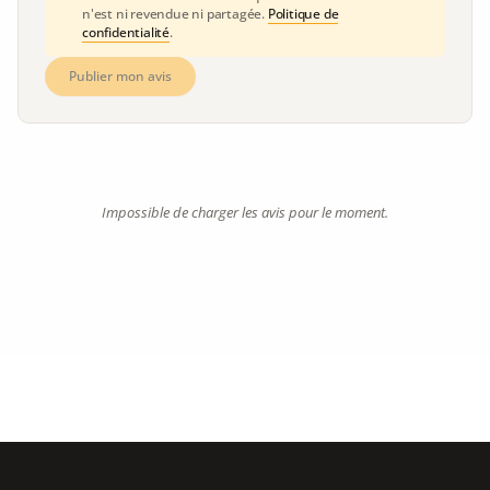
n'est ni revendue ni partagée.
Politique de
confidentialité
.
Publier mon avis
Impossible de charger les avis pour le moment.