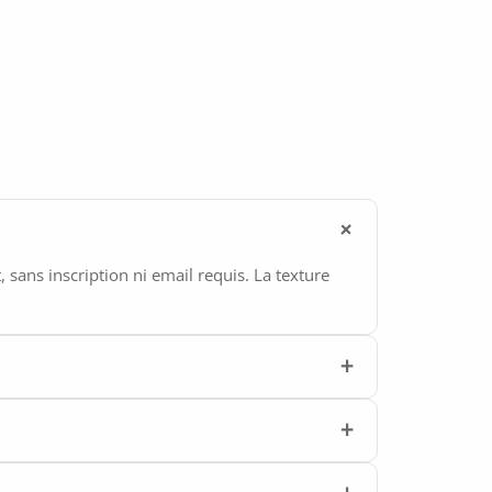
ans inscription ni email requis. La texture