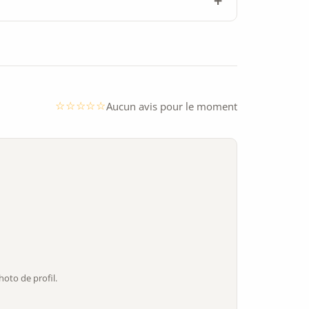
Aucun avis pour le moment
oto de profil.