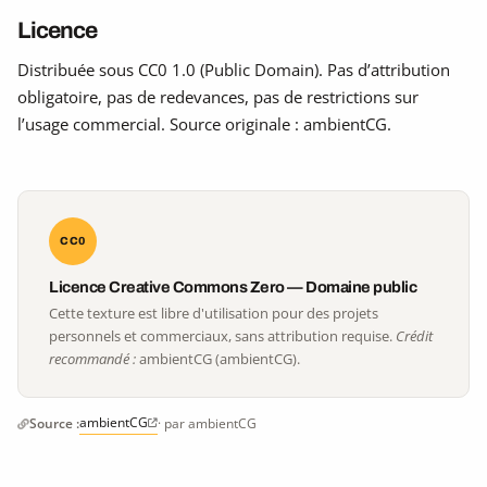
Licence
Distribuée sous CC0 1.0 (Public Domain). Pas d’attribution
obligatoire, pas de redevances, pas de restrictions sur
l’usage commercial. Source originale : ambientCG.
CC0
Licence Creative Commons Zero — Domaine public
Cette texture est libre d'utilisation pour des projets
personnels et commerciaux, sans attribution requise.
Crédit
recommandé :
ambientCG (ambientCG).
ambientCG
Source :
· par ambientCG