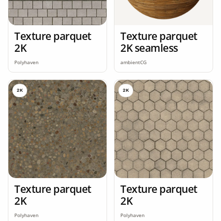
Texture parquet
Texture parquet
2K
2K seamless
Polyhaven
ambientCG
2K
2K
Texture parquet
Texture parquet
2K
2K
Polyhaven
Polyhaven