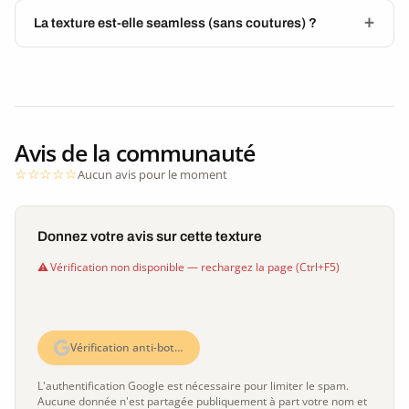
La texture est-elle seamless (sans coutures) ?
Avis de la communauté
Aucun avis pour le moment
Donnez votre avis sur cette texture
Vérification non disponible — rechargez la page (Ctrl+F5)
Vérification anti-bot…
L'authentification Google est nécessaire pour limiter le spam.
Aucune donnée n'est partagée publiquement à part votre nom et