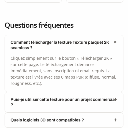
Questions fréquentes
Comment télécharger la texture Texture parquet 2K
seamless ?
Cliquez simplement sur le bouton « Télécharger 2K »
sur cette page. Le téléchargement démarre
immédiatement, sans inscription ni email requis. La
texture est livrée avec ses 0 maps PBR (diffuse, normal,
roughness, etc.).
Puis-je utiliser cette texture pour un projet commercial
?
Quels logiciels 3D sont compatibles ?