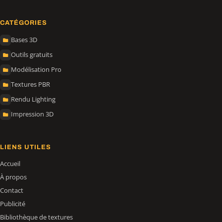
CATÉGORIES
Bases 3D
Outils gratuits
Modélisation Pro
Textures PBR
Rendu Lighting
Impression 3D
LIENS UTILES
Accueil
À propos
Contact
Publicité
Bibliothèque de textures