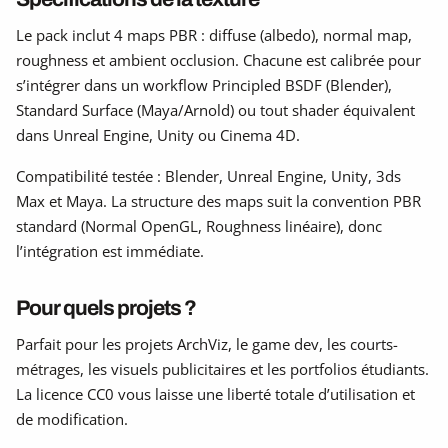
Le pack inclut 4 maps PBR : diffuse (albedo), normal map,
roughness et ambient occlusion. Chacune est calibrée pour
s’intégrer dans un workflow Principled BSDF (Blender),
Standard Surface (Maya/Arnold) ou tout shader équivalent
dans Unreal Engine, Unity ou Cinema 4D.
Compatibilité testée : Blender, Unreal Engine, Unity, 3ds
Max et Maya. La structure des maps suit la convention PBR
standard (Normal OpenGL, Roughness linéaire), donc
l’intégration est immédiate.
Pour quels projets ?
Parfait pour les projets ArchViz, le game dev, les courts-
métrages, les visuels publicitaires et les portfolios étudiants.
La licence CC0 vous laisse une liberté totale d’utilisation et
de modification.