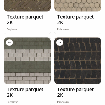
Texture parquet
Texture parquet
2K
2K
Polyhaven
Polyhaven
2K
2K
Texture parquet
Texture parquet
2K
2K
Polyhaven
Polyhaven