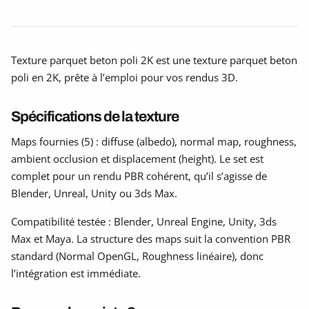
Texture parquet beton poli 2K est une texture parquet beton
poli en 2K, prête à l’emploi pour vos rendus 3D.
Spécifications de la texture
Maps fournies (5) : diffuse (albedo), normal map, roughness,
ambient occlusion et displacement (height). Le set est
complet pour un rendu PBR cohérent, qu’il s’agisse de
Blender, Unreal, Unity ou 3ds Max.
Compatibilité testée : Blender, Unreal Engine, Unity, 3ds
Max et Maya. La structure des maps suit la convention PBR
standard (Normal OpenGL, Roughness linéaire), donc
l’intégration est immédiate.