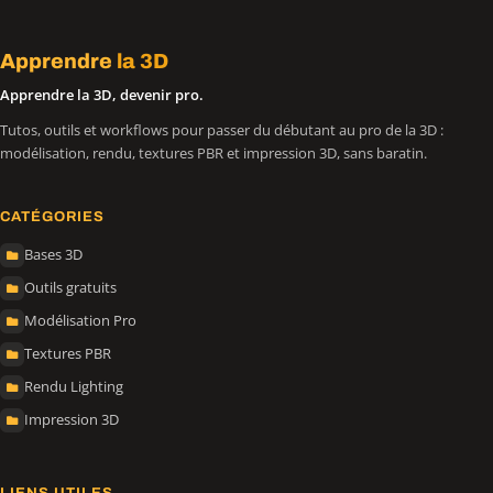
Apprendre
la 3D
Apprendre la 3D, devenir pro.
Tutos, outils et workflows pour passer du débutant au pro de la 3D :
modélisation, rendu, textures PBR et impression 3D, sans baratin.
CATÉGORIES
Bases 3D
Outils gratuits
Modélisation Pro
Textures PBR
Rendu Lighting
Impression 3D
LIENS UTILES