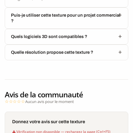
Puis-je utiliser cette texture pour un projet commercial
?
Quels logiciels 3D sont compatibles ?
Quelle résolution propose cette texture ?
Avis de la communauté
Aucun avis pour le moment
Donnez votre avis sur cette texture
Vérification non disponible — rechargez la page (Ctrl+F5)