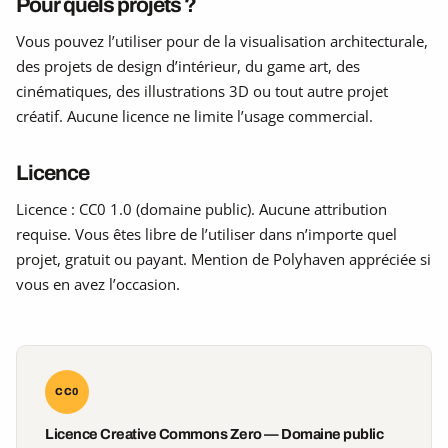
Pour quels projets ?
Vous pouvez l’utiliser pour de la visualisation architecturale,
des projets de design d’intérieur, du game art, des
cinématiques, des illustrations 3D ou tout autre projet
créatif. Aucune licence ne limite l’usage commercial.
Licence
Licence : CC0 1.0 (domaine public). Aucune attribution
requise. Vous êtes libre de l’utiliser dans n’importe quel
projet, gratuit ou payant. Mention de Polyhaven appréciée si
vous en avez l’occasion.
CC0
Licence Creative Commons Zero — Domaine public