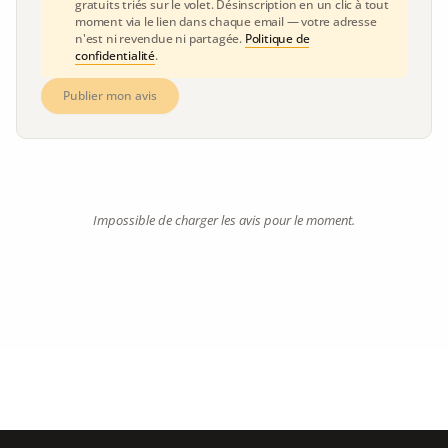
gratuits triés sur le volet. Désinscription en un clic à tout
moment via le lien dans chaque email — votre adresse
n'est ni revendue ni partagée.
Politique de
confidentialité
.
Publier mon avis
Impossible de charger les avis pour le moment.