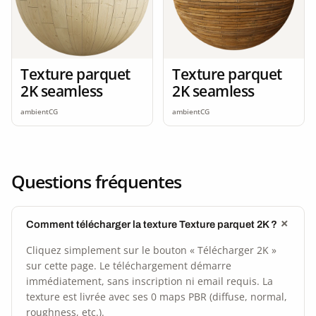
Texture parquet
Texture parquet
2K seamless
2K seamless
ambientCG
ambientCG
Questions fréquentes
Comment télécharger la texture Texture parquet 2K ?
Cliquez simplement sur le bouton « Télécharger 2K »
sur cette page. Le téléchargement démarre
immédiatement, sans inscription ni email requis. La
texture est livrée avec ses 0 maps PBR (diffuse, normal,
roughness, etc.).