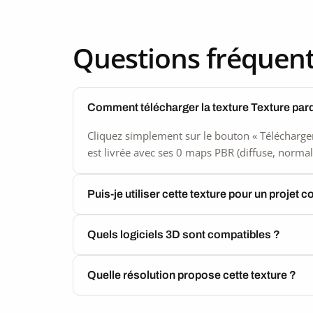
Questions fréquen
Comment télécharger la texture Texture par
Cliquez simplement sur le bouton « Télécharger
est livrée avec ses 0 maps PBR (diffuse, normal,
Puis-je utiliser cette texture pour un projet 
Quels logiciels 3D sont compatibles ?
Quelle résolution propose cette texture ?