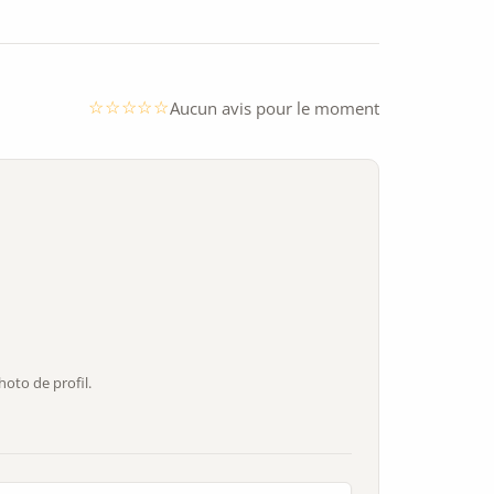
Aucun avis pour le moment
oto de profil.