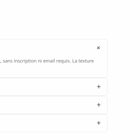
ans inscription ni email requis. La texture