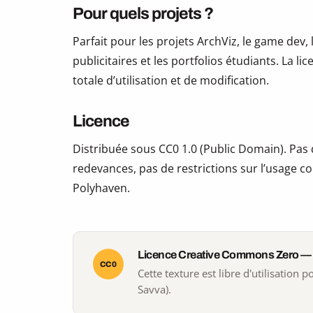
Pour quels projets ?
Parfait pour les projets ArchViz, le game dev, 
publicitaires et les portfolios étudiants. La li
totale d’utilisation et de modification.
Licence
Distribuée sous CC0 1.0 (Public Domain). Pas d
redevances, pas de restrictions sur l’usage co
Polyhaven.
Licence Creative Commons Zero —
CC0
Cette texture est libre d'utilisation
Savva).