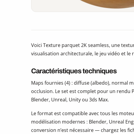
Voici Texture parquet 2K seamless, une textu
visualisation architecturale, le jeu vidéo et le
Caractéristiques techniques
Maps fournies (4) : diffuse (albedo), normal
occlusion. Le set est complet pour un rendu P
Blender, Unreal, Unity ou 3ds Max.
Le format est compatible avec tous les moteur
modélisation modernes : Blender, Unreal Eng
conversion n’est nécessaire — chargez les fic