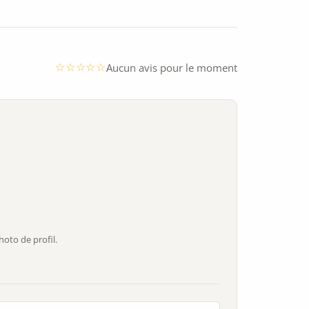
Aucun avis pour le moment
oto de profil.