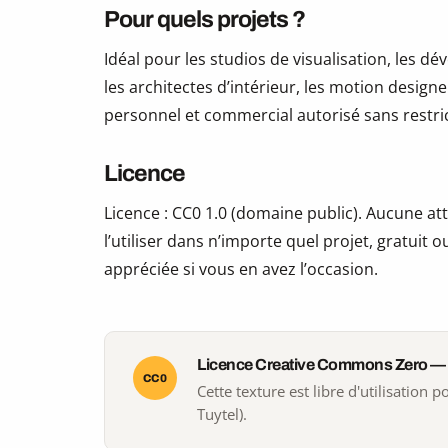
Pour quels projets ?
Idéal pour les studios de visualisation, les 
les architectes d’intérieur, les motion design
personnel et commercial autorisé sans restric
Licence
Licence : CC0 1.0 (domaine public). Aucune att
l’utiliser dans n’importe quel projet, gratuit
appréciée si vous en avez l’occasion.
Licence Creative Commons Zero —
CC0
Cette texture est libre d'utilisation
Tuytel).