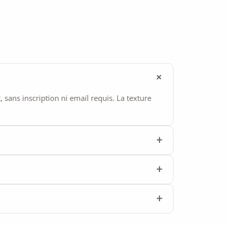
ans inscription ni email requis. La texture