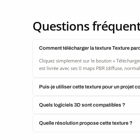
Questions fréquen
Comment télécharger la texture Texture par
Cliquez simplement sur le bouton « Télécharger
est livrée avec ses 0 maps PBR (diffuse, normal,
Puis-je utiliser cette texture pour un projet 
Quels logiciels 3D sont compatibles ?
Quelle résolution propose cette texture ?