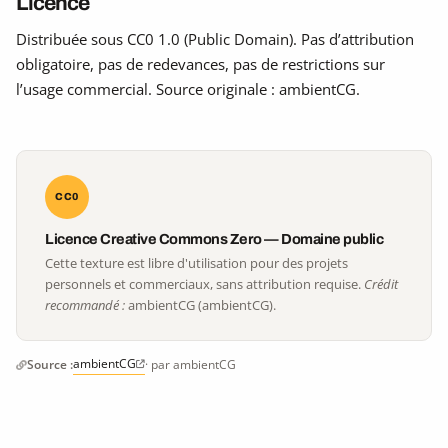
Licence
Distribuée sous CC0 1.0 (Public Domain). Pas d’attribution
obligatoire, pas de redevances, pas de restrictions sur
l’usage commercial. Source originale : ambientCG.
CC0
Licence Creative Commons Zero — Domaine public
Cette texture est libre d'utilisation pour des projets
personnels et commerciaux, sans attribution requise.
Crédit
recommandé :
ambientCG (ambientCG).
ambientCG
Source :
· par ambientCG