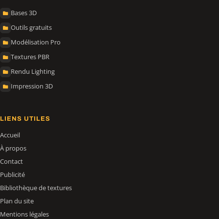
Bases 3D
Outils gratuits
Modélisation Pro
Textures PBR
Rendu Lighting
Impression 3D
LIENS UTILES
Accueil
À propos
Contact
Publicité
Bibliothèque de textures
Plan du site
Mentions légales