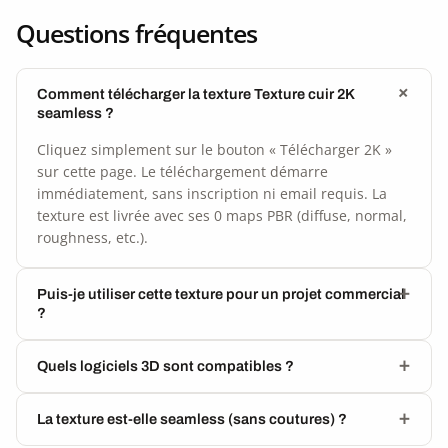
Questions fréquentes
Comment télécharger la texture Texture cuir 2K
seamless ?
Cliquez simplement sur le bouton « Télécharger 2K »
sur cette page. Le téléchargement démarre
immédiatement, sans inscription ni email requis. La
texture est livrée avec ses 0 maps PBR (diffuse, normal,
roughness, etc.).
Puis-je utiliser cette texture pour un projet commercial
?
Quels logiciels 3D sont compatibles ?
La texture est-elle seamless (sans coutures) ?