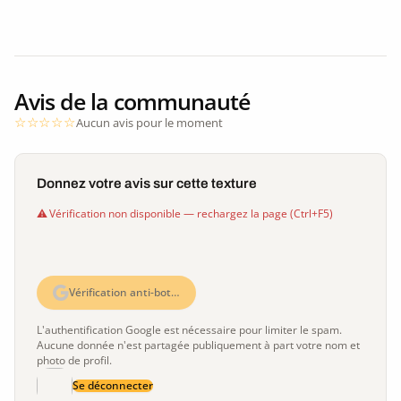
Avis de la communauté
Aucun avis pour le moment
Donnez votre avis sur cette texture
Vérification non disponible — rechargez la page (Ctrl+F5)
Vérification anti-bot…
L'authentification Google est nécessaire pour limiter le spam.
Aucune donnée n'est partagée publiquement à part votre nom et
photo de profil.
Se déconnecter