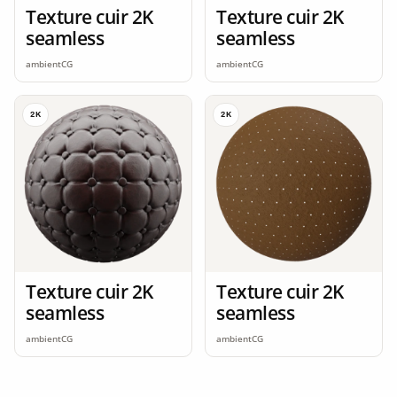
Texture cuir 2K
Texture cuir 2K
seamless
seamless
ambientCG
ambientCG
2K
2K
Texture cuir 2K
Texture cuir 2K
seamless
seamless
ambientCG
ambientCG