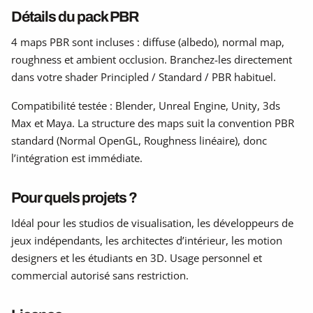
Détails du pack PBR
4 maps PBR sont incluses : diffuse (albedo), normal map,
roughness et ambient occlusion. Branchez-les directement
dans votre shader Principled / Standard / PBR habituel.
Compatibilité testée : Blender, Unreal Engine, Unity, 3ds
Max et Maya. La structure des maps suit la convention PBR
standard (Normal OpenGL, Roughness linéaire), donc
l’intégration est immédiate.
Pour quels projets ?
Idéal pour les studios de visualisation, les développeurs de
jeux indépendants, les architectes d’intérieur, les motion
designers et les étudiants en 3D. Usage personnel et
commercial autorisé sans restriction.