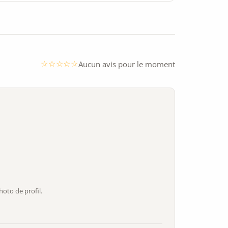
Aucun avis pour le moment
oto de profil.