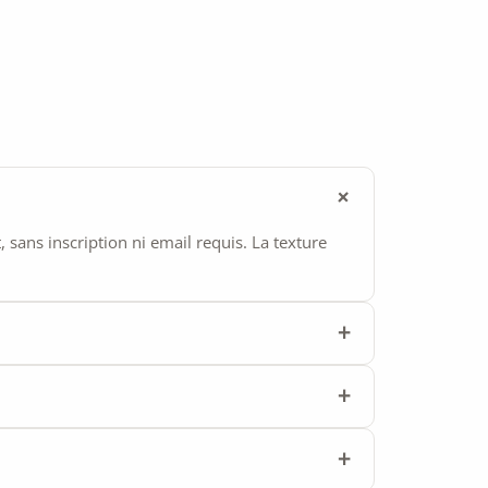
ans inscription ni email requis. La texture