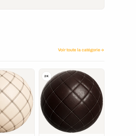
Voir toute la catégorie
2K