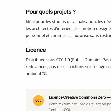
Pour quels projets ?
Idéal pour les studios de visualisation, les 
les architectes d’intérieur, les motion design
personnel et commercial autorisé sans restric
Licence
Distribuée sous CC0 1.0 (Public Domain). Pas d
redevances, pas de restrictions sur l’usage co
ambientCG.
Licence Creative Commons Zero —
CC0
Cette texture est libre d'utilisation
(ambientCG).