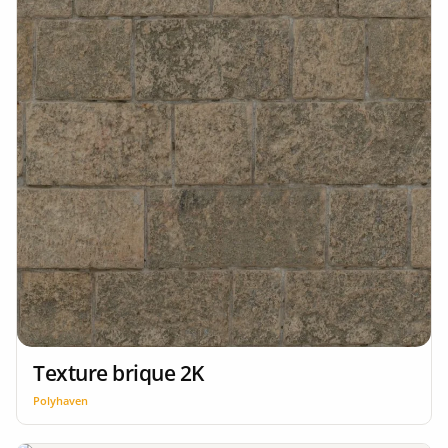
Texture brique 2K
Polyhaven