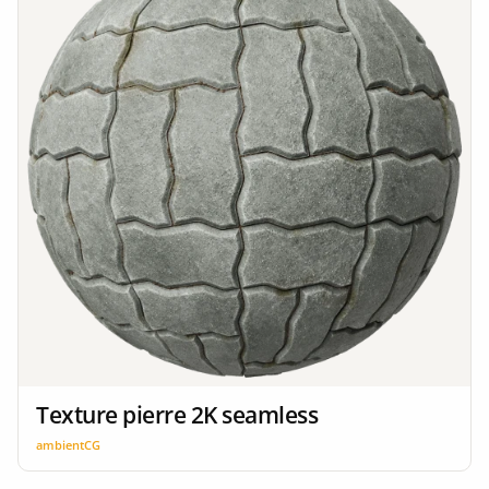
Texture pierre 2K seamless
ambientCG