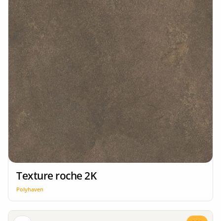
Texture roche 2K
Polyhaven