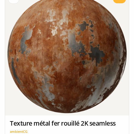
Texture métal fer rouillé 2K seamless
ambientCG