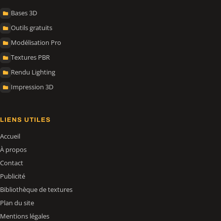
Bases 3D
Outils gratuits
Modélisation Pro
Textures PBR
Rendu Lighting
Impression 3D
LIENS UTILES
Accueil
À propos
Contact
Publicité
Bibliothèque de textures
Plan du site
Mentions légales