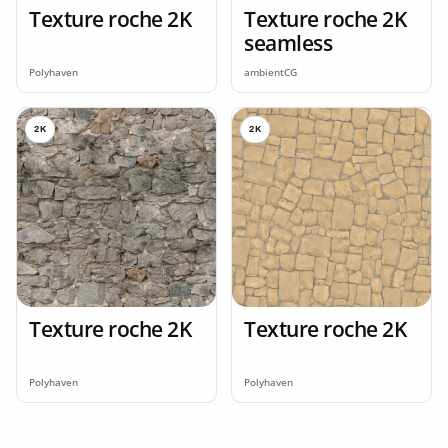
Texture roche 2K
Texture roche 2K
seamless
Polyhaven
ambientCG
2K
2K
Texture roche 2K
Texture roche 2K
Polyhaven
Polyhaven