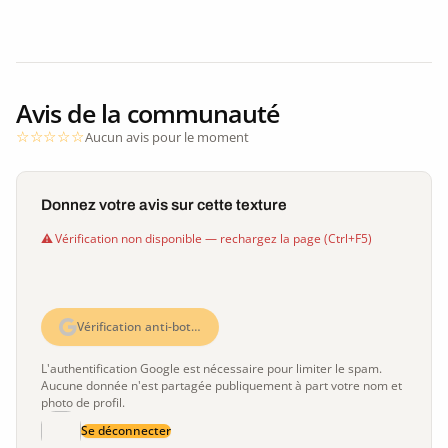
Avis de la communauté
Aucun avis pour le moment
Donnez votre avis sur cette texture
Vérification non disponible — rechargez la page (Ctrl+F5)
Vérification anti-bot…
L'authentification Google est nécessaire pour limiter le spam.
Aucune donnée n'est partagée publiquement à part votre nom et
photo de profil.
Se déconnecter