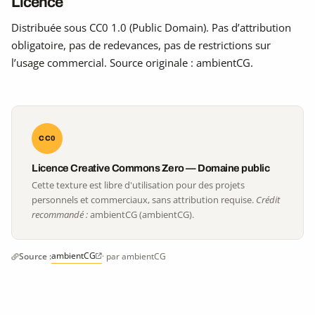
Licence
Distribuée sous CC0 1.0 (Public Domain). Pas d’attribution
obligatoire, pas de redevances, pas de restrictions sur
l’usage commercial. Source originale : ambientCG.
CC0
Licence Creative Commons Zero — Domaine public
Cette texture est libre d'utilisation pour des projets
personnels et commerciaux, sans attribution requise.
Crédit
recommandé :
ambientCG (ambientCG).
ambientCG
Source :
· par ambientCG