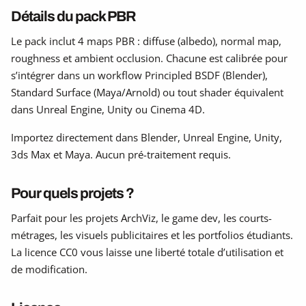
Détails du pack PBR
Le pack inclut 4 maps PBR : diffuse (albedo), normal map,
roughness et ambient occlusion. Chacune est calibrée pour
s’intégrer dans un workflow Principled BSDF (Blender),
Standard Surface (Maya/Arnold) ou tout shader équivalent
dans Unreal Engine, Unity ou Cinema 4D.
Importez directement dans Blender, Unreal Engine, Unity,
3ds Max et Maya. Aucun pré-traitement requis.
Pour quels projets ?
Parfait pour les projets ArchViz, le game dev, les courts-
métrages, les visuels publicitaires et les portfolios étudiants.
La licence CC0 vous laisse une liberté totale d’utilisation et
de modification.