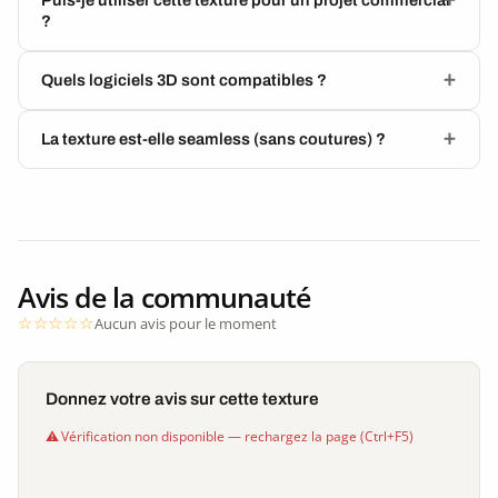
?
Quels logiciels 3D sont compatibles ?
La texture est-elle seamless (sans coutures) ?
Avis de la communauté
Aucun avis pour le moment
Donnez votre avis sur cette texture
Vérification non disponible — rechargez la page (Ctrl+F5)