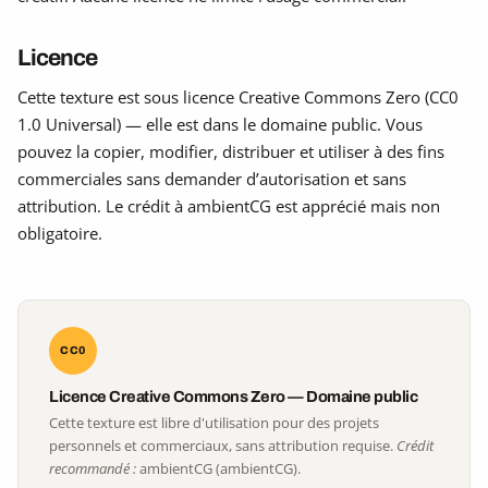
Licence
Cette texture est sous licence Creative Commons Zero (CC0
1.0 Universal) — elle est dans le domaine public. Vous
pouvez la copier, modifier, distribuer et utiliser à des fins
commerciales sans demander d’autorisation et sans
attribution. Le crédit à ambientCG est apprécié mais non
obligatoire.
CC0
Licence Creative Commons Zero — Domaine public
Cette texture est libre d'utilisation pour des projets
personnels et commerciaux, sans attribution requise.
Crédit
recommandé :
ambientCG (ambientCG).