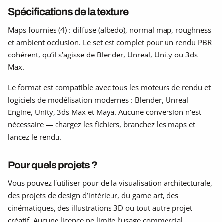
Spécifications de la texture
Maps fournies (4) : diffuse (albedo), normal map, roughness
et ambient occlusion. Le set est complet pour un rendu PBR
cohérent, qu’il s’agisse de Blender, Unreal, Unity ou 3ds
Max.
Le format est compatible avec tous les moteurs de rendu et
logiciels de modélisation modernes : Blender, Unreal
Engine, Unity, 3ds Max et Maya. Aucune conversion n’est
nécessaire — chargez les fichiers, branchez les maps et
lancez le rendu.
Pour quels projets ?
Vous pouvez l’utiliser pour de la visualisation architecturale,
des projets de design d’intérieur, du game art, des
cinématiques, des illustrations 3D ou tout autre projet
créatif. Aucune licence ne limite l’usage commercial.