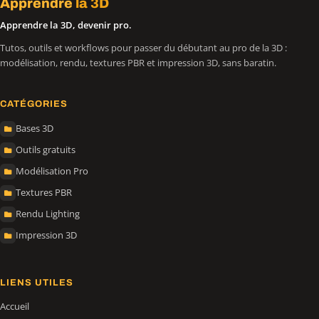
Apprendre
la 3D
Apprendre la 3D, devenir pro.
Tutos, outils et workflows pour passer du débutant au pro de la 3D :
modélisation, rendu, textures PBR et impression 3D, sans baratin.
CATÉGORIES
Bases 3D
Outils gratuits
Modélisation Pro
Textures PBR
Rendu Lighting
Impression 3D
LIENS UTILES
Accueil