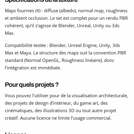
Maps fournies (4) : diffuse (albedo), normal map, roughness
et ambient occlusion. Le set est complet pour un rendu PBR
cohérent, qu’il s’agisse de Blender, Unreal, Unity ou 3ds
Max.
Compatibilité testée : Blender, Unreal Engine, Unity, 3ds
Max et Maya. La structure des maps suit la convention PBR
standard (Normal OpenGL, Roughness linéaire), donc
l’intégration est immédiate.
Pour quels projets ?
Vous pouvez l’utiliser pour de la visualisation architecturale,
des projets de design d’intérieur, du game art, des
cinématiques, des illustrations 3D ou tout autre projet
créatif. Aucune licence ne limite l’usage commercial.