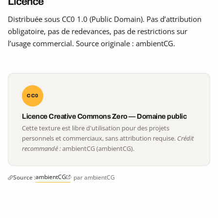
Licence
Distribuée sous CC0 1.0 (Public Domain). Pas d’attribution
obligatoire, pas de redevances, pas de restrictions sur
l’usage commercial. Source originale : ambientCG.
CC0
Licence Creative Commons Zero — Domaine public
Cette texture est libre d'utilisation pour des projets
personnels et commerciaux, sans attribution requise.
Crédit
recommandé :
ambientCG (ambientCG).
ambientCG
Source :
· par ambientCG