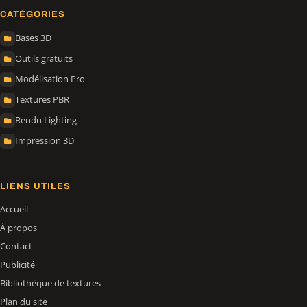
CATÉGORIES
Bases 3D
Outils gratuits
Modélisation Pro
Textures PBR
Rendu Lighting
Impression 3D
LIENS UTILES
Accueil
À propos
Contact
Publicité
Bibliothèque de textures
Plan du site