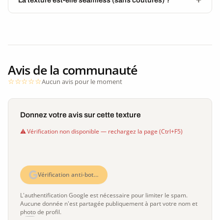
Avis de la communauté
Aucun avis pour le moment
Donnez votre avis sur cette texture
Vérification non disponible — rechargez la page (Ctrl+F5)
Vérification anti-bot…
L'authentification Google est nécessaire pour limiter le spam.
Aucune donnée n'est partagée publiquement à part votre nom et
photo de profil.