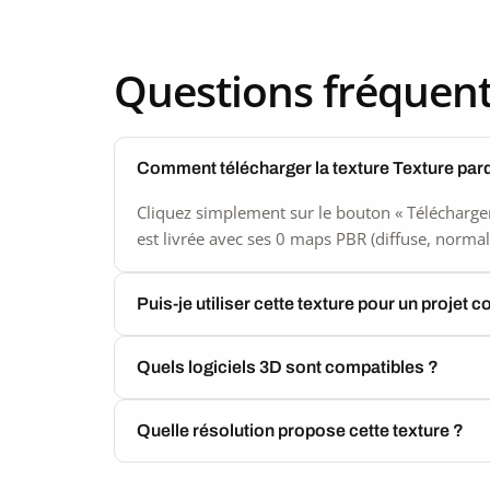
Questions fréquen
Comment télécharger la texture Texture par
Cliquez simplement sur le bouton « Télécharger
est livrée avec ses 0 maps PBR (diffuse, normal,
Puis-je utiliser cette texture pour un projet 
Quels logiciels 3D sont compatibles ?
Quelle résolution propose cette texture ?