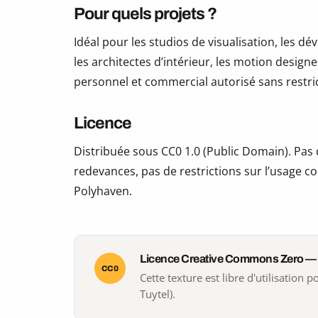
Pour quels projets ?
Idéal pour les studios de visualisation, les 
les architectes d’intérieur, les motion design
personnel et commercial autorisé sans restric
Licence
Distribuée sous CC0 1.0 (Public Domain). Pas d
redevances, pas de restrictions sur l’usage co
Polyhaven.
Licence Creative Commons Zero —
CC0
Cette texture est libre d'utilisation
Tuytel).