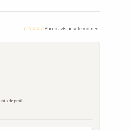
Aucun avis pour le moment
oto de profil.