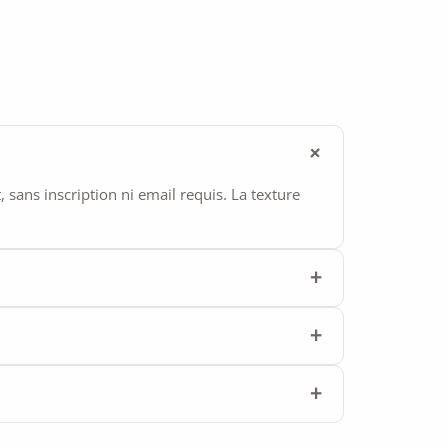
ans inscription ni email requis. La texture