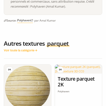
personnels et commerciaux, sans attribution requise.
Crédit
recommandé :
Polyhaven (Amal Kumar).
Polyhaven
Source :
· par Amal Kumar
Autres textures
parquet
Voir toute la catégorie
2K
2K
Texture parquet
2K
Polyhaven