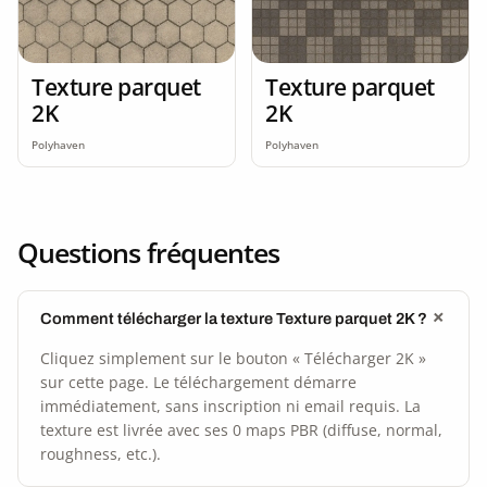
Texture parquet
Texture parquet
2K
2K
Polyhaven
Polyhaven
Questions fréquentes
Comment télécharger la texture Texture parquet 2K ?
Cliquez simplement sur le bouton « Télécharger 2K »
sur cette page. Le téléchargement démarre
immédiatement, sans inscription ni email requis. La
texture est livrée avec ses 0 maps PBR (diffuse, normal,
roughness, etc.).