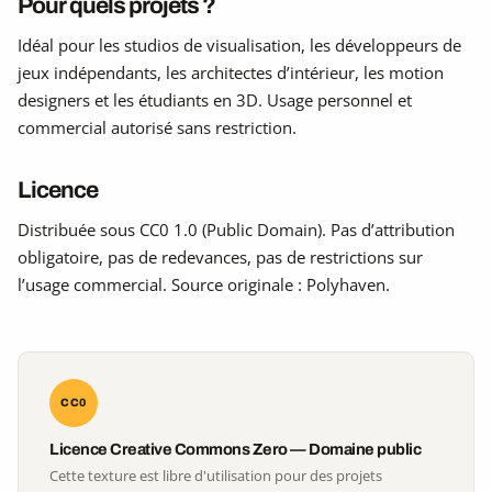
Pour quels projets ?
Idéal pour les studios de visualisation, les développeurs de
jeux indépendants, les architectes d’intérieur, les motion
designers et les étudiants en 3D. Usage personnel et
commercial autorisé sans restriction.
Licence
Distribuée sous CC0 1.0 (Public Domain). Pas d’attribution
obligatoire, pas de redevances, pas de restrictions sur
l’usage commercial. Source originale : Polyhaven.
CC0
Licence Creative Commons Zero — Domaine public
Cette texture est libre d'utilisation pour des projets