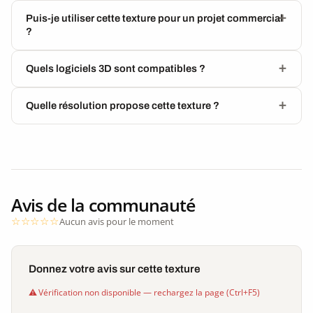
Puis-je utiliser cette texture pour un projet commercial
?
Quels logiciels 3D sont compatibles ?
Quelle résolution propose cette texture ?
Avis de la communauté
Aucun avis pour le moment
Donnez votre avis sur cette texture
Vérification non disponible — rechargez la page (Ctrl+F5)