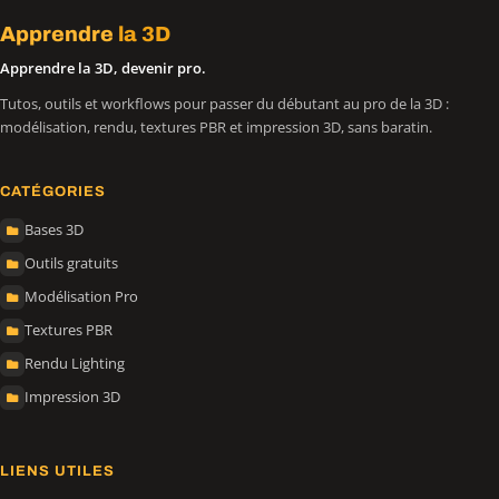
Apprendre
la 3D
Apprendre la 3D, devenir pro.
Tutos, outils et workflows pour passer du débutant au pro de la 3D :
modélisation, rendu, textures PBR et impression 3D, sans baratin.
CATÉGORIES
Bases 3D
Outils gratuits
Modélisation Pro
Textures PBR
Rendu Lighting
Impression 3D
LIENS UTILES