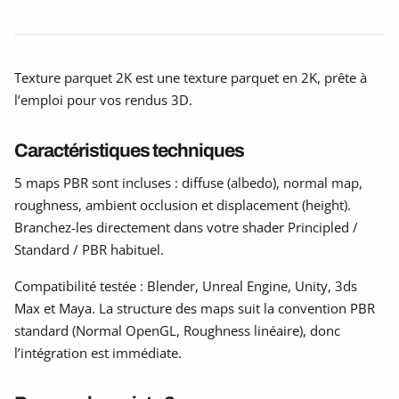
Texture parquet 2K est une texture parquet en 2K, prête à
l’emploi pour vos rendus 3D.
Caractéristiques techniques
5 maps PBR sont incluses : diffuse (albedo), normal map,
roughness, ambient occlusion et displacement (height).
Branchez-les directement dans votre shader Principled /
Standard / PBR habituel.
Compatibilité testée : Blender, Unreal Engine, Unity, 3ds
Max et Maya. La structure des maps suit la convention PBR
standard (Normal OpenGL, Roughness linéaire), donc
l’intégration est immédiate.