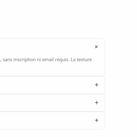
ans inscription ni email requis. La texture