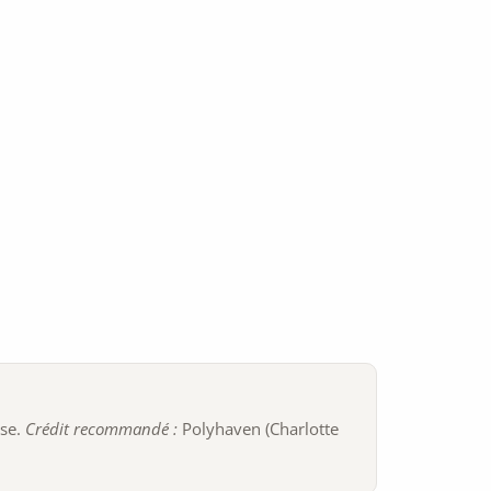
ise.
Crédit recommandé :
Polyhaven (Charlotte