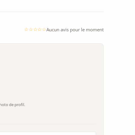
Aucun avis pour le moment
oto de profil.