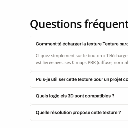
Questions fréquen
Comment télécharger la texture Texture par
Cliquez simplement sur le bouton « Télécharger
est livrée avec ses 0 maps PBR (diffuse, normal,
Puis-je utiliser cette texture pour un projet 
Quels logiciels 3D sont compatibles ?
Quelle résolution propose cette texture ?