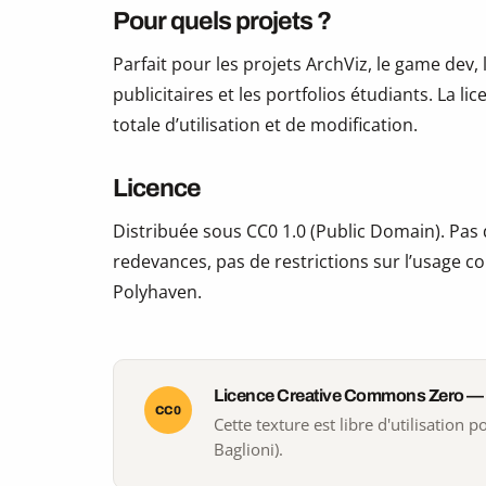
Pour quels projets ?
Parfait pour les projets ArchViz, le game dev, 
publicitaires et les portfolios étudiants. La li
totale d’utilisation et de modification.
Licence
Distribuée sous CC0 1.0 (Public Domain). Pas d
redevances, pas de restrictions sur l’usage co
Polyhaven.
Licence Creative Commons Zero —
CC0
Cette texture est libre d'utilisation
Baglioni).