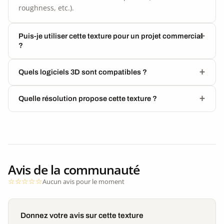
roughness, etc.).
Puis-je utiliser cette texture pour un projet commercial
?
Quels logiciels 3D sont compatibles ?
Quelle résolution propose cette texture ?
Avis de la communauté
Aucun avis pour le moment
Donnez votre avis sur cette texture