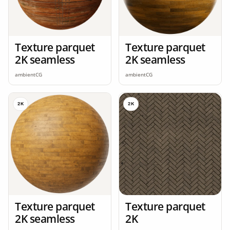
Texture parquet
Texture parquet
2K seamless
2K seamless
ambientCG
ambientCG
2K
2K
Texture parquet
Texture parquet
2K seamless
2K