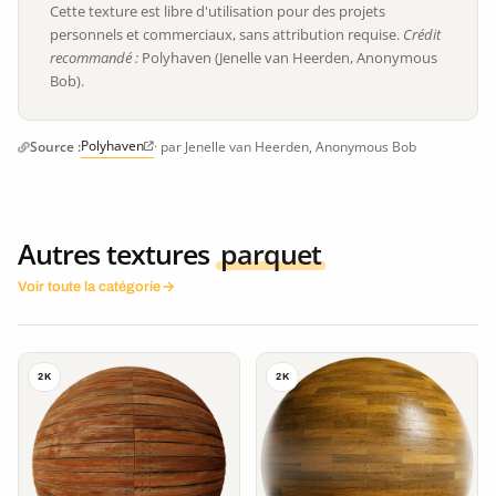
Cette texture est libre d'utilisation pour des projets
personnels et commerciaux, sans attribution requise.
Crédit
recommandé :
Polyhaven (Jenelle van Heerden, Anonymous
Bob).
Polyhaven
Source :
· par Jenelle van Heerden, Anonymous Bob
Autres textures
parquet
Voir toute la catégorie
2K
2K