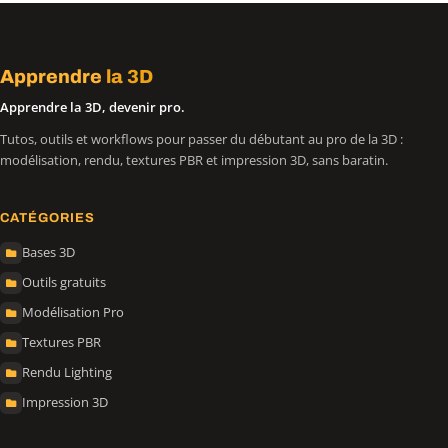
Apprendre
la 3D
Apprendre la 3D, devenir pro.
Tutos, outils et workflows pour passer du débutant au pro de la 3D :
modélisation, rendu, textures PBR et impression 3D, sans baratin.
CATÉGORIES
Bases 3D
Outils gratuits
Modélisation Pro
Textures PBR
Rendu Lighting
Impression 3D