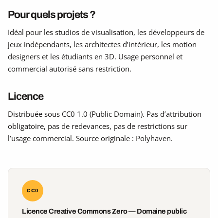
Pour quels projets ?
Idéal pour les studios de visualisation, les développeurs de
jeux indépendants, les architectes d’intérieur, les motion
designers et les étudiants en 3D. Usage personnel et
commercial autorisé sans restriction.
Licence
Distribuée sous CC0 1.0 (Public Domain). Pas d’attribution
obligatoire, pas de redevances, pas de restrictions sur
l’usage commercial. Source originale : Polyhaven.
CC0
Licence Creative Commons Zero — Domaine public