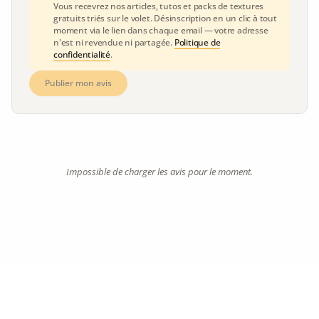
Vous recevrez nos articles, tutos et packs de textures
gratuits triés sur le volet. Désinscription en un clic à tout
moment via le lien dans chaque email — votre adresse
n'est ni revendue ni partagée.
Politique de
confidentialité
.
Publier mon avis
Impossible de charger les avis pour le moment.