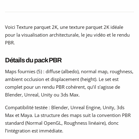
Voici Texture parquet 2K, une texture parquet 2K idéale
pour la visualisation architecturale, le jeu vidéo et le rendu
PBR.
Détails du pack PBR
Maps fournies (5) : diffuse (albedo), normal map, roughness,
ambient occlusion et displacement (height). Le set est
complet pour un rendu PBR cohérent, qu’il s’agisse de
Blender, Unreal, Unity ou 3ds Max.
Compatibilité testée : Blender, Unreal Engine, Unity, 3ds
Max et Maya. La structure des maps suit la convention PBR
standard (Normal OpenGL, Roughness linéaire), donc
l’intégration est immédiate.