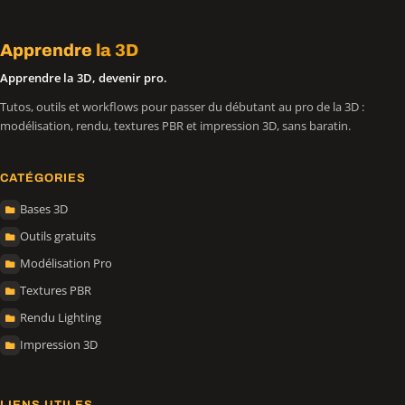
Apprendre
la 3D
Apprendre la 3D, devenir pro.
Tutos, outils et workflows pour passer du débutant au pro de la 3D :
modélisation, rendu, textures PBR et impression 3D, sans baratin.
CATÉGORIES
Bases 3D
Outils gratuits
Modélisation Pro
Textures PBR
Rendu Lighting
Impression 3D
LIENS UTILES