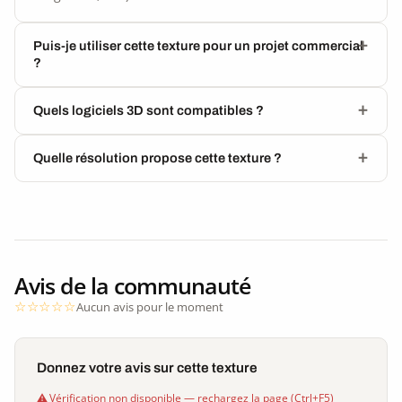
Puis-je utiliser cette texture pour un projet commercial
?
Quels logiciels 3D sont compatibles ?
Quelle résolution propose cette texture ?
Avis de la communauté
Aucun avis pour le moment
Donnez votre avis sur cette texture
Vérification non disponible — rechargez la page (Ctrl+F5)