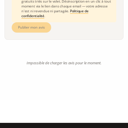
gratuits triés sur le volet. Désinscription en un clic à tout
moment via le lien dans chaque email — votre adresse
n'est ni revendue ni partagée.
Politique de
confidentialité
.
Publier mon avis
Impossible de charger les avis pour le moment.