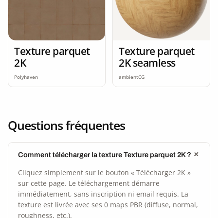
Texture parquet
Texture parquet
2K
2K seamless
Polyhaven
ambientCG
Questions fréquentes
Comment télécharger la texture Texture parquet 2K ?
Cliquez simplement sur le bouton « Télécharger 2K »
sur cette page. Le téléchargement démarre
immédiatement, sans inscription ni email requis. La
texture est livrée avec ses 0 maps PBR (diffuse, normal,
roughness, etc.).