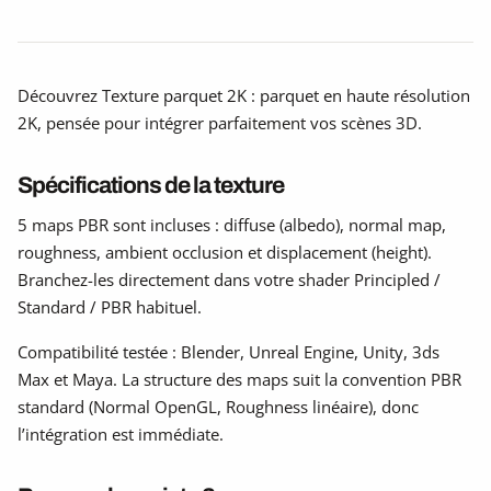
Découvrez Texture parquet 2K : parquet en haute résolution
2K, pensée pour intégrer parfaitement vos scènes 3D.
Spécifications de la texture
5 maps PBR sont incluses : diffuse (albedo), normal map,
roughness, ambient occlusion et displacement (height).
Branchez-les directement dans votre shader Principled /
Standard / PBR habituel.
Compatibilité testée : Blender, Unreal Engine, Unity, 3ds
Max et Maya. La structure des maps suit la convention PBR
standard (Normal OpenGL, Roughness linéaire), donc
l’intégration est immédiate.