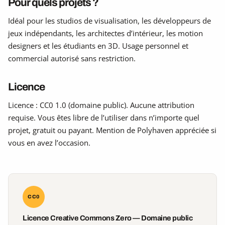
Pour quels projets ?
Idéal pour les studios de visualisation, les développeurs de
jeux indépendants, les architectes d’intérieur, les motion
designers et les étudiants en 3D. Usage personnel et
commercial autorisé sans restriction.
Licence
Licence : CC0 1.0 (domaine public). Aucune attribution
requise. Vous êtes libre de l’utiliser dans n’importe quel
projet, gratuit ou payant. Mention de Polyhaven appréciée si
vous en avez l’occasion.
CC0
Licence Creative Commons Zero — Domaine public