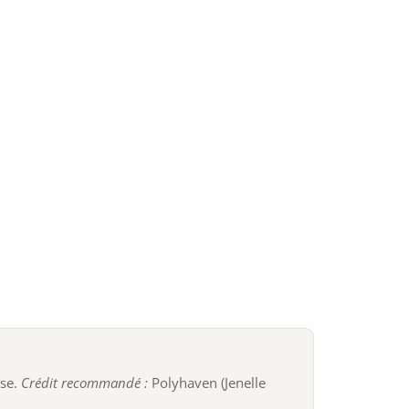
ise.
Crédit recommandé :
Polyhaven (Jenelle