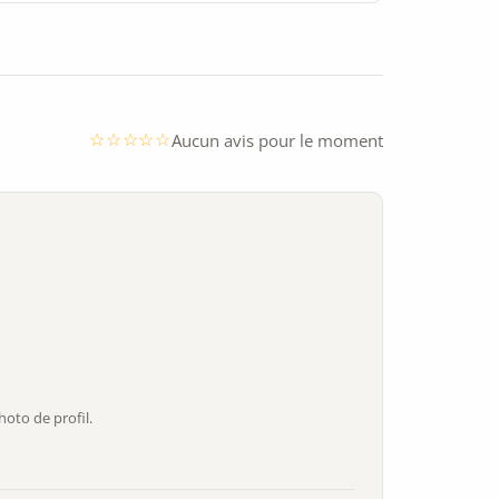
Aucun avis pour le moment
oto de profil.