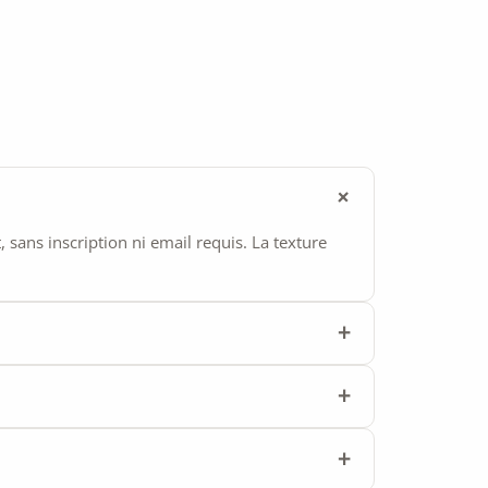
ans inscription ni email requis. La texture