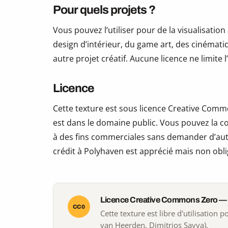
Pour quels projets ?
Vous pouvez l’utiliser pour de la visualisation
design d’intérieur, du game art, des cinématiq
autre projet créatif. Aucune licence ne limite
Licence
Cette texture est sous licence Creative Commo
est dans le domaine public. Vous pouvez la copi
à des fins commerciales sans demander d’auto
crédit à Polyhaven est apprécié mais non obli
Licence Creative Commons Zero —
CC0
Cette texture est libre d'utilisation
van Heerden, Dimitrios Savva).