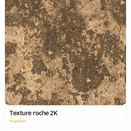
Texture roche 2K
Polyhaven