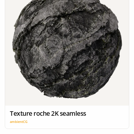
Texture roche 2K seamless
ambientCG