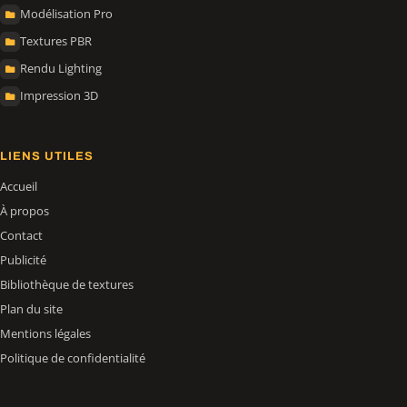
Modélisation Pro
Textures PBR
Rendu Lighting
Impression 3D
LIENS UTILES
Accueil
À propos
Contact
Publicité
Bibliothèque de textures
Plan du site
Mentions légales
Politique de confidentialité