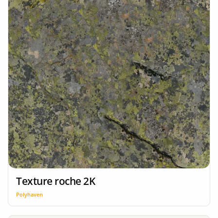
Texture roche 2K
Polyhaven