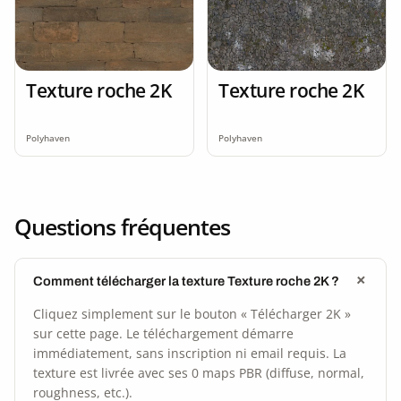
Texture roche 2K
Texture roche 2K
Polyhaven
Polyhaven
Questions fréquentes
Comment télécharger la texture Texture roche 2K ?
Cliquez simplement sur le bouton « Télécharger 2K »
sur cette page. Le téléchargement démarre
immédiatement, sans inscription ni email requis. La
texture est livrée avec ses 0 maps PBR (diffuse, normal,
roughness, etc.).