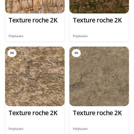
Texture roche 2K
Texture roche 2K
Polyhaven
Polyhaven
2K
2K
Texture roche 2K
Texture roche 2K
Polyhaven
Polyhaven