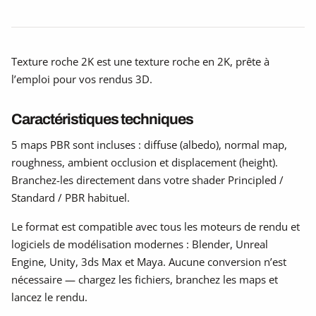
Texture roche 2K est une texture roche en 2K, prête à
l’emploi pour vos rendus 3D.
Caractéristiques techniques
5 maps PBR sont incluses : diffuse (albedo), normal map,
roughness, ambient occlusion et displacement (height).
Branchez-les directement dans votre shader Principled /
Standard / PBR habituel.
Le format est compatible avec tous les moteurs de rendu et
logiciels de modélisation modernes : Blender, Unreal
Engine, Unity, 3ds Max et Maya. Aucune conversion n’est
nécessaire — chargez les fichiers, branchez les maps et
lancez le rendu.