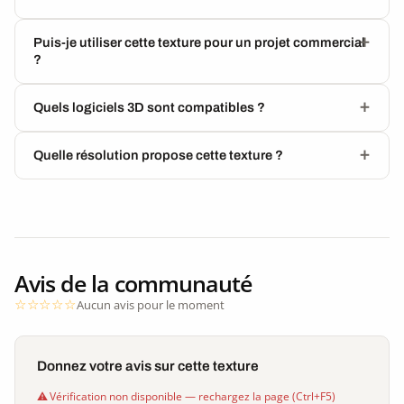
Puis-je utiliser cette texture pour un projet commercial
?
Quels logiciels 3D sont compatibles ?
Quelle résolution propose cette texture ?
Avis de la communauté
Aucun avis pour le moment
Donnez votre avis sur cette texture
Vérification non disponible — rechargez la page (Ctrl+F5)