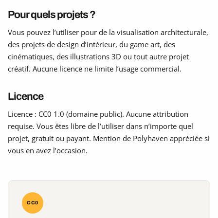
Pour quels projets ?
Vous pouvez l’utiliser pour de la visualisation architecturale,
des projets de design d’intérieur, du game art, des
cinématiques, des illustrations 3D ou tout autre projet
créatif. Aucune licence ne limite l’usage commercial.
Licence
Licence : CC0 1.0 (domaine public). Aucune attribution
requise. Vous êtes libre de l’utiliser dans n’importe quel
projet, gratuit ou payant. Mention de Polyhaven appréciée si
vous en avez l’occasion.
CC0