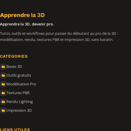
Apprendre
la 3D
Apprendre la 3D, devenir pro.
Tutos, outils et workflows pour passer du débutant au pro de la 3D :
modélisation, rendu, textures PBR et impression 3D, sans baratin.
CATÉGORIES
Bases 3D
Outils gratuits
Modélisation Pro
Textures PBR
Rendu Lighting
Impression 3D
LIENS UTILES